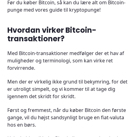
Før du køber Bitcoin, så kan du lære alt om Bitcoin-
punge med vores guide til kryptopunge!
Hvordan virker Bitcoin-
transaktioner?
Med Bitcoin-transaktioner medfølger der et hav af
muligheder og terminologi, som kan virke ret
forvirrende.
Men der er virkelig ikke grund til bekymring, for det
er utroligt simpelt, og vi kommer til at tage dig
igennem det skridt for skridt.
Først og fremmest, når du køber Bitcoin den første
gange, vil du højst sandsynligt bruge en fiat-valuta
hos en børs.