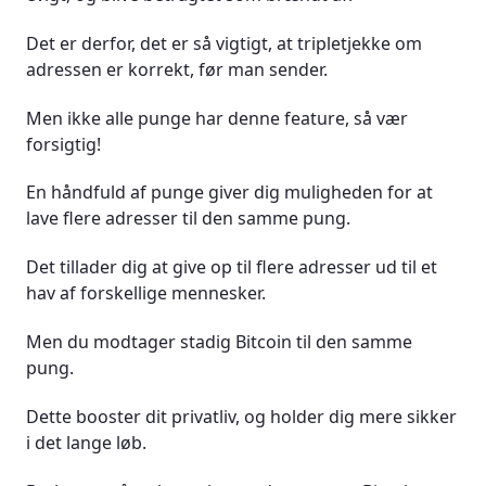
Det er derfor, det er så vigtigt, at tripletjekke om
adressen er korrekt, før man sender.
Men ikke alle punge har denne feature, så vær
forsigtig!
En håndfuld af punge giver dig muligheden for at
lave flere adresser til den samme pung.
Det tillader dig at give op til flere adresser ud til et
hav af forskellige mennesker.
Men du modtager stadig Bitcoin til den samme
pung.
Dette booster dit privatliv, og holder dig mere sikker
i det lange løb.