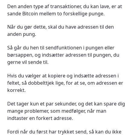
Den anden type af transaktioner, du kan lave, er at
sande Bitcoin mellem to forskellige punge.
Når du gør dette, skal du have adressen til den
anden pung.
Så går du hen til sendfunktionen i pungen eller
børsappen, og indsætter adressen til pungen, du
gerne vil sende til.
Hvis du vælger at kopiere og indsætte adressen i
feltet, så dobbelttjek lige, for at se, om adressen er
korrekt.
Det tager kun et par sekunder, og det kan spare dig
mange problemer, som medfølger, når man
indtaster en forkert adresse.
Fordi når du først har trykket send, så kan du ikke