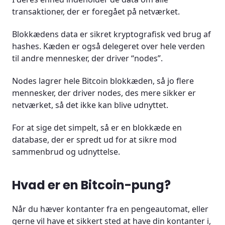
transaktioner, der er foregået på netværket.
Blokkædens data er sikret kryptografisk ved brug af
hashes. Kæden er også delegeret over hele verden
til andre mennesker, der driver “nodes”.
Nodes lagrer hele Bitcoin blokkæden, så jo flere
mennesker, der driver nodes, des mere sikker er
netværket, så det ikke kan blive udnyttet.
For at sige det simpelt, så er en blokkæde en
database, der er spredt ud for at sikre mod
sammenbrud og udnyttelse.
Hvad er en Bitcoin-pung?
Når du hæver kontanter fra en pengeautomat, eller
gerne vil have et sikkert sted at have din kontanter i,