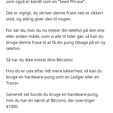
som også er kendt som en “Seed Phrase”.
Det er vigtigt, du skriver denne frase ned et sikkert
sted, og aldrig giver den til nogen.
For ser du, hvis du nu mister din telefon på den ene
eller anden måde, som vi alle til tider gør, så kan du
bruge denne frase til at få din pung tilbage på en ny
telefon.
Så har du ikke mistet dine Bitcoins!
Hvis du er ude efter lidt mere sikkerhed, så kan du
bruge en hardware-pung som en Ledger eller en
Trezor.
Generelt set burde du bruge en hardware-pung,
hvis du har en værdi af Bitcoins, der overstiger
$1000.