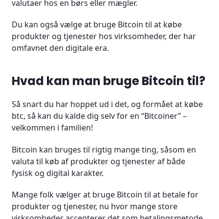
valutaer hos en børs eller mægler.
Du kan også vælge at bruge Bitcoin til at købe
produkter og tjenester hos virksomheder, der har
omfavnet den digitale era.
Hvad kan man bruge Bitcoin til?
Så snart du har hoppet ud i det, og formået at købe
btc, så kan du kalde dig selv for en “Bitcoiner” –
velkommen i familien!
Bitcoin kan bruges til rigtig mange ting, såsom en
valuta til køb af produkter og tjenester af både
fysisk og digital karakter.
Mange folk vælger at bruge Bitcoin til at betale for
produkter og tjenester, nu hvor mange store
virksomheder accepterer det som betalingsmetode.