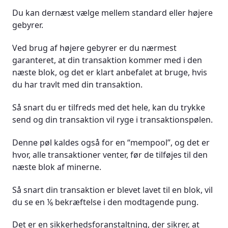
Du kan dernæst vælge mellem standard eller højere
gebyrer.
Ved brug af højere gebyrer er du nærmest
garanteret, at din transaktion kommer med i den
næste blok, og det er klart anbefalet at bruge, hvis
du har travlt med din transaktion.
Så snart du er tilfreds med det hele, kan du trykke
send og din transaktion vil ryge i transaktionspølen.
Denne pøl kaldes også for en “mempool”, og det er
hvor, alle transaktioner venter, før de tilføjes til den
næste blok af minerne.
Så snart din transaktion er blevet lavet til en blok, vil
du se en ⅙ bekræftelse i den modtagende pung.
Det er en sikkerhedsforanstaltning, der sikrer, at