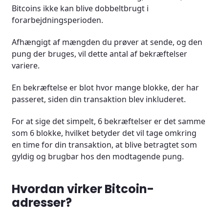
Bitcoins ikke kan blive dobbeltbrugt i
forarbejdningsperioden.
Afhængigt af mængden du prøver at sende, og den
pung der bruges, vil dette antal af bekræftelser
variere.
En bekræftelse er blot hvor mange blokke, der har
passeret, siden din transaktion blev inkluderet.
For at sige det simpelt, 6 bekræftelser er det samme
som 6 blokke, hvilket betyder det vil tage omkring
en time for din transaktion, at blive betragtet som
gyldig og brugbar hos den modtagende pung.
Hvordan virker Bitcoin-
adresser?