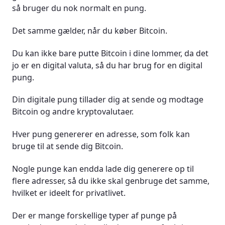
så bruger du nok normalt en pung.
Det samme gælder, når du køber Bitcoin.
Du kan ikke bare putte Bitcoin i dine lommer, da det
jo er en digital valuta, så du har brug for en digital
pung.
Din digitale pung tillader dig at sende og modtage
Bitcoin og andre kryptovalutaer.
Hver pung genererer en adresse, som folk kan
bruge til at sende dig Bitcoin.
Nogle punge kan endda lade dig generere op til
flere adresser, så du ikke skal genbruge det samme,
hvilket er ideelt for privatlivet.
Der er mange forskellige typer af punge på