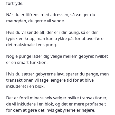
fortryde.
Når du er tilfreds med adressen, så vælger du
mængden, du gerne vil sende.
Hvis du vil sende alt, der er i din pung, så er der
typisk en knap, man kan trykke på, for at overføre
det maksimale i ens pung.
Nogle punge lader dig vælge mellem gebyrer, hvilket
er en smart funktion.
Hvis du sætter gebyrerne lavt, sparer du penge, men
transaktionen vil tage længere tid for at blive
inkluderet i en blok.
Det er fordi minere selv vælger hvilke transaktioner,
de vil inkludere i en blok, og det er mere profitabelt
for dem at gøre det, hvis gebyrerne er højere.