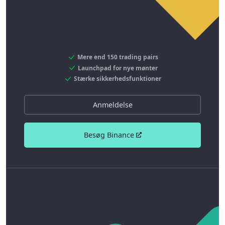
Mere end 150 trading pairs
Launchpad for nye mønter
Stærke sikkerhedsfunktioner
Anmeldelse
Besøg Binance