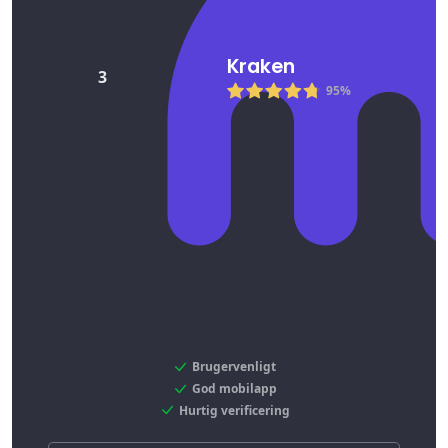
Kraken
3
95%
Brugervenligt
God mobilapp
Hurtig verificering