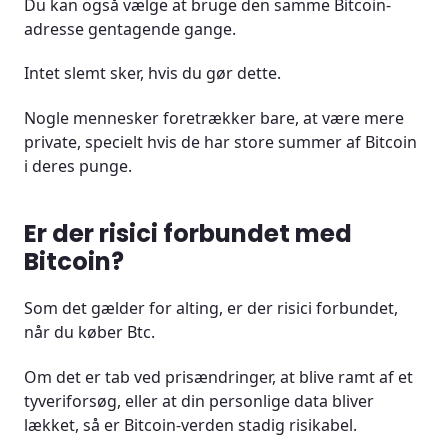
Du kan også vælge at bruge den samme Bitcoin-
adresse gentagende gange.
Intet slemt sker, hvis du gør dette.
Nogle mennesker foretrækker bare, at være mere
private, specielt hvis de har store summer af Bitcoin
i deres punge.
Er der risici forbundet med
Bitcoin?
Som det gælder for alting, er der risici forbundet,
når du køber Btc.
Om det er tab ved prisændringer, at blive ramt af et
tyveriforsøg, eller at din personlige data bliver
lækket, så er Bitcoin-verden stadig risikabel.