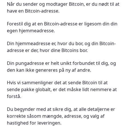
Når du sender og modtager Bitcoin, er du nødt til at
have en Bitcoin-adresse.
Forestil dig at en Bitcoin-adresse er ligesom din din
egen hjemmeadresse.
Din hjemmeadresse er, hvor du bor, og din Bitcoin-
adresse er der, hvor dine Bitcoins bor.
Din pungadresse er helt unikt forbundet til dig, og
den kan ikke genereres på ny af andre.
Hvis vi sammenligner det at sende Bitcoin til at
sende pakke globalt, er det måske lidt nemmere at
forstå.
Du begynder med at sikre dig, at alle detaljerne er
korrekte såsom mængde, adresse, og valg af
hastighed for leveringen.