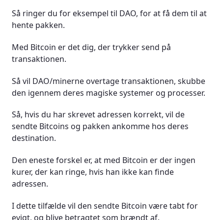
Så ringer du for eksempel til DAO, for at få dem til at
hente pakken.
Med Bitcoin er det dig, der trykker send på
transaktionen.
Så vil DAO/minerne overtage transaktionen, skubbe
den igennem deres magiske systemer og processer.
Så, hvis du har skrevet adressen korrekt, vil de
sendte Bitcoins og pakken ankomme hos deres
destination.
Den eneste forskel er, at med Bitcoin er der ingen
kurer, der kan ringe, hvis han ikke kan finde
adressen.
I dette tilfælde vil den sendte Bitcoin være tabt for
evigt, og blive betragtet som brændt af.