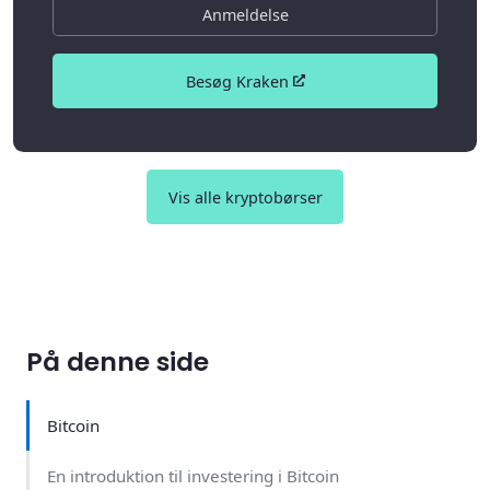
Anmeldelse
Besøg Kraken
Vis alle kryptobørser
På denne side
Bitcoin
En introduktion til investering i Bitcoin