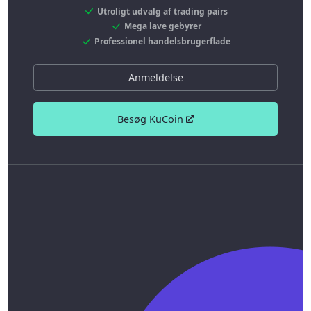
Utroligt udvalg af trading pairs
Mega lave gebyrer
Professionel handelsbrugerflade
Anmeldelse
Besøg KuCoin