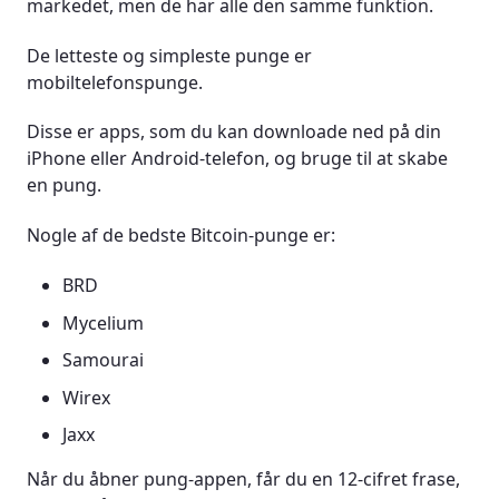
markedet, men de har alle den samme funktion.
De letteste og simpleste punge er
mobiltelefonspunge.
Disse er apps, som du kan downloade ned på din
iPhone eller Android-telefon, og bruge til at skabe
en pung.
Nogle af de bedste Bitcoin-punge er:
BRD
Mycelium
Samourai
Wirex
Jaxx
Når du åbner pung-appen, får du en 12-cifret frase,