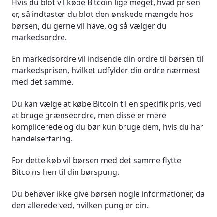
Hvis du blot vil købe Bitcoin lige meget, hvad prisen
er, så indtaster du blot den ønskede mængde hos
børsen, du gerne vil have, og så vælger du
markedsordre.
En markedsordre vil indsende din ordre til børsen til
markedsprisen, hvilket udfylder din ordre nærmest
med det samme.
Du kan vælge at købe Bitcoin til en specifik pris, ved
at bruge grænseordre, men disse er mere
komplicerede og du bør kun bruge dem, hvis du har
handelserfaring.
For dette køb vil børsen med det samme flytte
Bitcoins hen til din børspung.
Du behøver ikke give børsen nogle informationer, da
den allerede ved, hvilken pung er din.