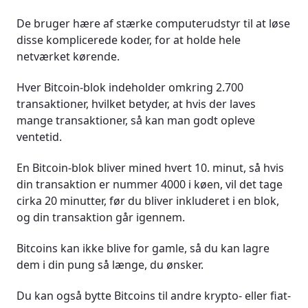
De bruger hære af stærke computerudstyr til at løse
disse komplicerede koder, for at holde hele
netværket kørende.
Hver Bitcoin-blok indeholder omkring 2.700
transaktioner, hvilket betyder, at hvis der laves
mange transaktioner, så kan man godt opleve
ventetid.
En Bitcoin-blok bliver mined hvert 10. minut, så hvis
din transaktion er nummer 4000 i køen, vil det tage
cirka 20 minutter, før du bliver inkluderet i en blok,
og din transaktion går igennem.
Bitcoins kan ikke blive for gamle, så du kan lagre
dem i din pung så længe, du ønsker.
Du kan også bytte Bitcoins til andre krypto- eller fiat-