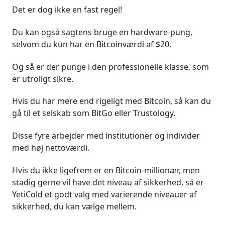
Det er dog ikke en fast regel!
Du kan også sagtens bruge en hardware-pung,
selvom du kun har en Bitcoinværdi af $20.
Og så er der punge i den professionelle klasse, som
er utroligt sikre.
Hvis du har mere end rigeligt med Bitcoin, så kan du
gå til et selskab som BitGo eller Trustology.
Disse fyre arbejder med institutioner og individer
med høj nettoværdi.
Hvis du ikke ligefrem er en Bitcoin-millionær, men
stadig gerne vil have det niveau af sikkerhed, så er
YetiCold et godt valg med varierende niveauer af
sikkerhed, du kan vælge mellem.