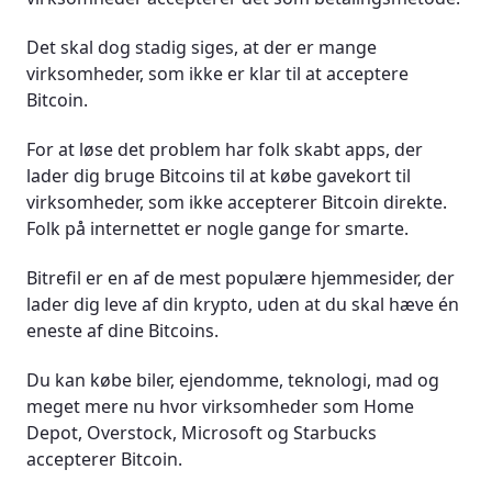
Det skal dog stadig siges, at der er mange
virksomheder, som ikke er klar til at acceptere
Bitcoin.
For at løse det problem har folk skabt apps, der
lader dig bruge Bitcoins til at købe gavekort til
virksomheder, som ikke accepterer Bitcoin direkte.
Folk på internettet er nogle gange for smarte.
Bitrefil er en af de mest populære hjemmesider, der
lader dig leve af din krypto, uden at du skal hæve én
eneste af dine Bitcoins.
Du kan købe biler, ejendomme, teknologi, mad og
meget mere nu hvor virksomheder som Home
Depot, Overstock, Microsoft og Starbucks
accepterer Bitcoin.