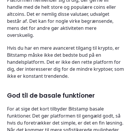
handle med de helt store og populære coins eller
altcoins. Det er nemlig disse valutaer, udvalget
består af. Det kan for nogle virke begrænsende,
mens det for andre gør aktiviteten mere
overskuelig.
Hvis du har en mere avanceret tilgang til krypto, er
Bitstamp måske ikke det bedste bud på en
handelsplatform. Det er ikke den rette platform for
dig, der interesserer dig for de mindre kryptoer, som
ikke er konstant trendende.
God til de basale funktioner
For at sige det kort tilbyder Bitstamp basale
funktioner. Det gør platformen til gengæld godt, så
hvis du foretrækker det simple, er det en fin løsning.
Når det kommer til mere sofistikerede muligheder,