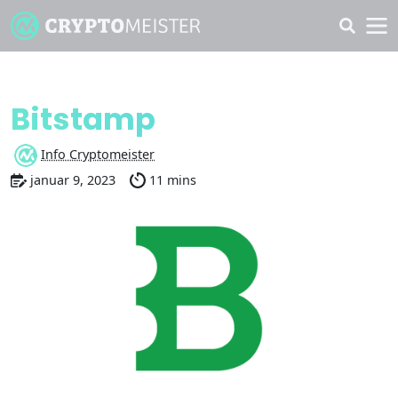
Review
Bitstamp
Info Cryptomeister
januar 9, 2023
11 mins