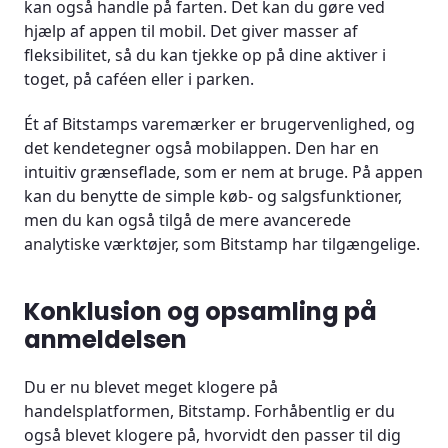
kan også handle på farten. Det kan du gøre ved
hjælp af appen til mobil. Det giver masser af
fleksibilitet, så du kan tjekke op på dine aktiver i
toget, på caféen eller i parken.
Ét af Bitstamps varemærker er brugervenlighed, og
det kendetegner også mobilappen. Den har en
intuitiv grænseflade, som er nem at bruge. På appen
kan du benytte de simple køb- og salgsfunktioner,
men du kan også tilgå de mere avancerede
analytiske værktøjer, som Bitstamp har tilgængelige.
Konklusion og opsamling på
anmeldelsen
Du er nu blevet meget klogere på
handelsplatformen, Bitstamp. Forhåbentlig er du
også blevet klogere på, hvorvidt den passer til dig