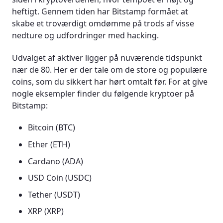
heftigt. Gennem tiden har Bitstamp formået at
skabe et troværdigt omdømme på trods af visse
nedture og udfordringer med hacking.
Udvalget af aktiver ligger på nuværende tidspunkt
nær de 80. Her er der tale om de store og populære
coins, som du sikkert har hørt omtalt før. For at give
nogle eksempler finder du følgende kryptoer på
Bitstamp:
Bitcoin (BTC)
Ether (ETH)
Cardano (ADA)
USD Coin (USDC)
Tether (USDT)
XRP (XRP)