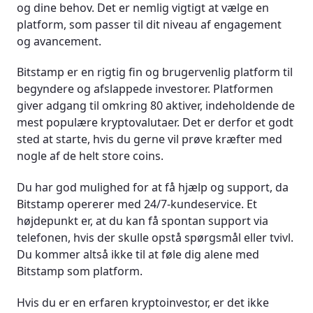
og dine behov. Det er nemlig vigtigt at vælge en
platform, som passer til dit niveau af engagement
og avancement.
Bitstamp er en rigtig fin og brugervenlig platform til
begyndere og afslappede investorer. Platformen
giver adgang til omkring 80 aktiver, indeholdende de
mest populære kryptovalutaer. Det er derfor et godt
sted at starte, hvis du gerne vil prøve kræfter med
nogle af de helt store coins.
Du har god mulighed for at få hjælp og support, da
Bitstamp opererer med 24/7-kundeservice. Et
højdepunkt er, at du kan få spontan support via
telefonen, hvis der skulle opstå spørgsmål eller tvivl.
Du kommer altså ikke til at føle dig alene med
Bitstamp som platform.
Hvis du er en erfaren kryptoinvestor, er det ikke