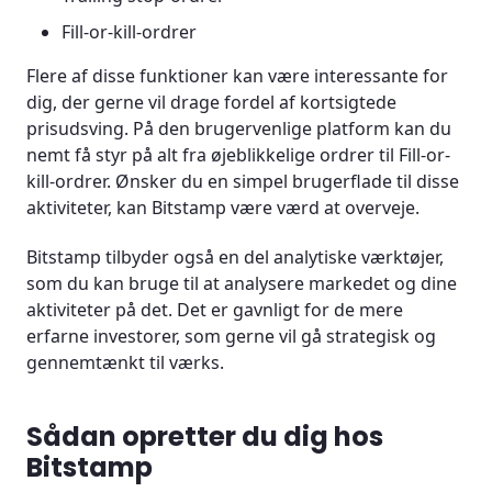
Fill-or-kill-ordrer
Flere af disse funktioner kan være interessante for
dig, der gerne vil drage fordel af kortsigtede
prisudsving. På den brugervenlige platform kan du
nemt få styr på alt fra øjeblikkelige ordrer til Fill-or-
kill-ordrer. Ønsker du en simpel brugerflade til disse
aktiviteter, kan Bitstamp være værd at overveje.
Bitstamp tilbyder også en del analytiske værktøjer,
som du kan bruge til at analysere markedet og dine
aktiviteter på det. Det er gavnligt for de mere
erfarne investorer, som gerne vil gå strategisk og
gennemtænkt til værks.
Sådan opretter du dig hos
Bitstamp