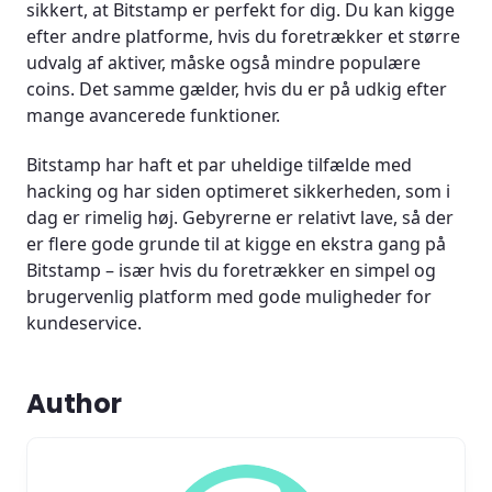
sikkert, at Bitstamp er perfekt for dig. Du kan kigge
efter andre platforme, hvis du foretrækker et større
udvalg af aktiver, måske også mindre populære
coins. Det samme gælder, hvis du er på udkig efter
mange avancerede funktioner.
Bitstamp har haft et par uheldige tilfælde med
hacking og har siden optimeret sikkerheden, som i
dag er rimelig høj. Gebyrerne er relativt lave, så der
er flere gode grunde til at kigge en ekstra gang på
Bitstamp – især hvis du foretrækker en simpel og
brugervenlig platform med gode muligheder for
kundeservice.
Author