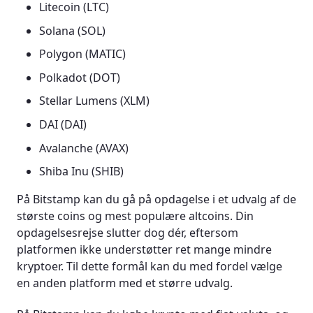
Litecoin (LTC)
Solana (SOL)
Polygon (MATIC)
Polkadot (DOT)
Stellar Lumens (XLM)
DAI (DAI)
Avalanche (AVAX)
Shiba Inu (SHIB)
På Bitstamp kan du gå på opdagelse i et udvalg af de
største coins og mest populære altcoins. Din
opdagelsesrejse slutter dog dér, eftersom
platformen ikke understøtter ret mange mindre
kryptoer. Til dette formål kan du med fordel vælge
en anden platform med et større udvalg.