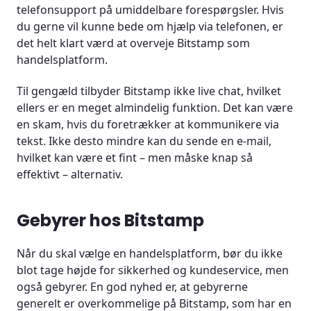
telefonsupport på umiddelbare forespørgsler. Hvis
du gerne vil kunne bede om hjælp via telefonen, er
det helt klart værd at overveje Bitstamp som
handelsplatform.
Til gengæld tilbyder Bitstamp ikke live chat, hvilket
ellers er en meget almindelig funktion. Det kan være
en skam, hvis du foretrækker at kommunikere via
tekst. Ikke desto mindre kan du sende en e-mail,
hvilket kan være et fint – men måske knap så
effektivt – alternativ.
Gebyrer hos Bitstamp
Når du skal vælge en handelsplatform, bør du ikke
blot tage højde for sikkerhed og kundeservice, men
også gebyrer. En god nyhed er, at gebyrerne
generelt er overkommelige på Bitstamp, som har en