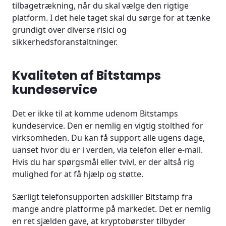
tilbagetrækning, når du skal vælge den rigtige
platform. I det hele taget skal du sørge for at tænke
grundigt over diverse risici og
sikkerhedsforanstaltninger.
Kvaliteten af Bitstamps
kundeservice
Det er ikke til at komme udenom Bitstamps
kundeservice. Den er nemlig en vigtig stolthed for
virksomheden. Du kan få support alle ugens dage,
uanset hvor du er i verden, via telefon eller e-mail.
Hvis du har spørgsmål eller tvivl, er der altså rig
mulighed for at få hjælp og støtte.
Særligt telefonsupporten adskiller Bitstamp fra
mange andre platforme på markedet. Det er nemlig
en ret sjælden gave, at kryptobørster tilbyder