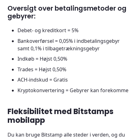
Oversigt over betalingsmetoder og
gebyrer:
Debet- og kreditkort = 5%
Bankoverførsel = 0,05% i indbetalingsgebyr
samt 0,1% i tilbagetrækningsgebyr
Indkøb = Højst 0,50%
Trades = Højst 0,50%
ACH-indskud = Gratis
Kryptokonvertering = Gebyrer kan forekomme
Fleksibilitet med Bitstamps
mobilapp
Du kan bruge Bitstamp alle steder i verden, og du