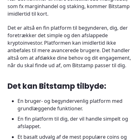
som fx marginhandel og staking, kommer Bitstamp
imidlertid til kort.
Det er altså en fin platform til begynderen, dig, der
foretrækker det simple og den afslappede
kryptoinvestor. Platformen kan imidlertid ikke
anbefales til mere avancerede brugere. Det handler
altså om at afdække dine behov og dit engagement,
når du skal finde ud af, om Bitstamp passer til dig.
Det kan Bitstamp tilbyde:
En bruger- og begyndervenlig platform med
grundlæggende funktioner.
En fin platform til dig, der vil handle simpelt og
afslappet.
Et basalt udvalg af de mest populære coins og