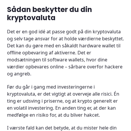
Sådan beskytter du din
kryptovaluta
Det er en god idé at passe godt på din kryptovaluta
og selv tage ansvar for at holde værdierne beskyttet.
Det kan du gøre med en såkaldt hardware wallet til
offline opbevaring af aktiverne. Det er
modsætningen til software wallets, hvor dine
værdier opbevares online – sårbare overfor hackere
og angreb.
Før du går i gang med investeringerne i
kryptovaluta, er det vigtigt at overveje alle risici. Én
ting er udsving i priserne, og at krypto generelt er
en volatil investering. En anden ting er, at der kan
medfølge en risiko for, at du bliver hakcet.
I værste fald kan det betyde, at du mister hele din