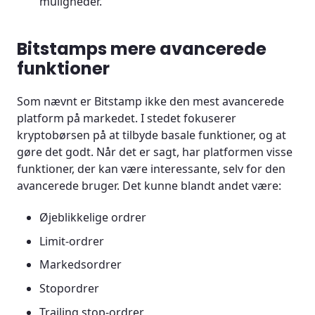
muligheder.
Bitstamps mere avancerede
funktioner
Som nævnt er Bitstamp ikke den mest avancerede
platform på markedet. I stedet fokuserer
kryptobørsen på at tilbyde basale funktioner, og at
gøre det godt. Når det er sagt, har platformen visse
funktioner, der kan være interessante, selv for den
avancerede bruger. Det kunne blandt andet være:
Øjeblikkelige ordrer
Limit-ordrer
Markedsordrer
Stopordrer
Trailing stop-ordrer