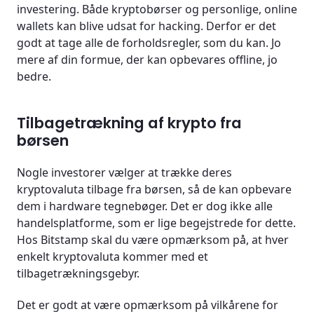
investering. Både kryptobørser og personlige, online
wallets kan blive udsat for hacking. Derfor er det
godt at tage alle de forholdsregler, som du kan. Jo
mere af din formue, der kan opbevares offline, jo
bedre.
Tilbagetrækning af krypto fra
børsen
Nogle investorer vælger at trække deres
kryptovaluta tilbage fra børsen, så de kan opbevare
dem i hardware tegnebøger. Det er dog ikke alle
handelsplatforme, som er lige begejstrede for dette.
Hos Bitstamp skal du være opmærksom på, at hver
enkelt kryptovaluta kommer med et
tilbagetrækningsgebyr.
Det er godt at være opmærksom på vilkårene for