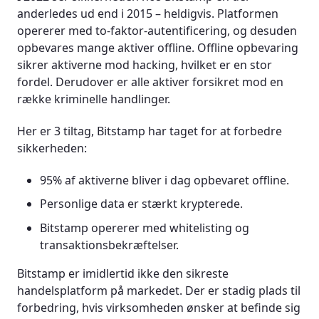
anderledes ud end i 2015 – heldigvis. Platformen
opererer med to-faktor-autentificering, og desuden
opbevares mange aktiver offline. Offline opbevaring
sikrer aktiverne mod hacking, hvilket er en stor
fordel. Derudover er alle aktiver forsikret mod en
række kriminelle handlinger.
Her er 3 tiltag, Bitstamp har taget for at forbedre
sikkerheden:
95% af aktiverne bliver i dag opbevaret offline.
Personlige data er stærkt krypterede.
Bitstamp opererer med whitelisting og
transaktionsbekræftelser.
Bitstamp er imidlertid ikke den sikreste
handelsplatform på markedet. Der er stadig plads til
forbedring, hvis virksomheden ønsker at befinde sig