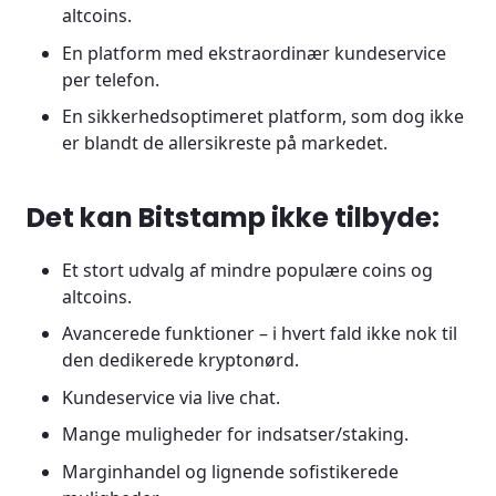
altcoins.
En platform med ekstraordinær kundeservice
per telefon.
En sikkerhedsoptimeret platform, som dog ikke
er blandt de allersikreste på markedet.
Det kan Bitstamp ikke tilbyde:
Et stort udvalg af mindre populære coins og
altcoins.
Avancerede funktioner – i hvert fald ikke nok til
den dedikerede kryptonørd.
Kundeservice via live chat.
Mange muligheder for indsatser/staking.
Marginhandel og lignende sofistikerede