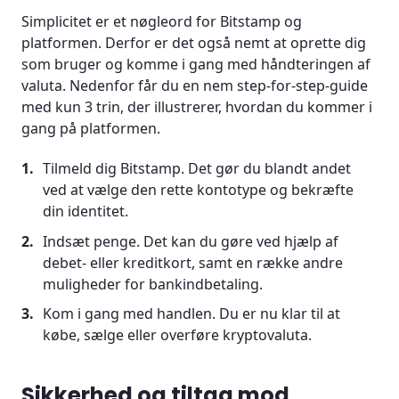
Simplicitet er et nøgleord for Bitstamp og
platformen. Derfor er det også nemt at oprette dig
som bruger og komme i gang med håndteringen af
valuta. Nedenfor får du en nem step-for-step-guide
med kun 3 trin, der illustrerer, hvordan du kommer i
gang på platformen.
Tilmeld dig Bitstamp. Det gør du blandt andet
ved at vælge den rette kontotype og bekræfte
din identitet.
Indsæt penge. Det kan du gøre ved hjælp af
debet- eller kreditkort, samt en række andre
muligheder for bankindbetaling.
Kom i gang med handlen. Du er nu klar til at
købe, sælge eller overføre kryptovaluta.
Sikkerhed og tiltag mod