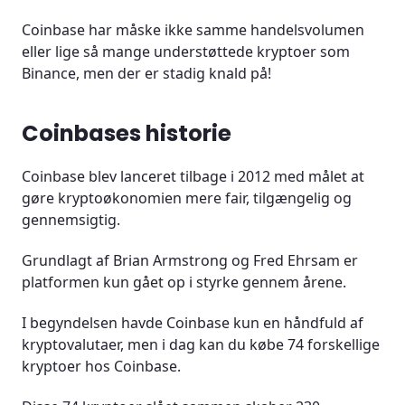
Coinbase har måske ikke samme handelsvolumen
eller lige så mange understøttede kryptoer som
Binance, men der er stadig knald på!
Coinbases historie
Coinbase blev lanceret tilbage i 2012 med målet at
gøre kryptoøkonomien mere fair, tilgængelig og
gennemsigtig.
Grundlagt af Brian Armstrong og Fred Ehrsam er
platformen kun gået op i styrke gennem årene.
I begyndelsen havde Coinbase kun en håndfuld af
kryptovalutaer, men i dag kan du købe 74 forskellige
kryptoer hos Coinbase.