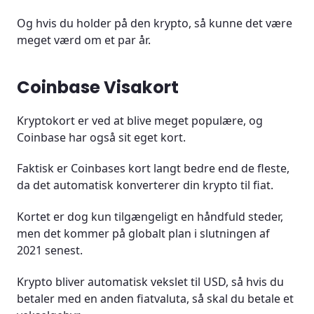
Og hvis du holder på den krypto, så kunne det være
meget værd om et par år.
Coinbase Visakort
Kryptokort er ved at blive meget populære, og
Coinbase har også sit eget kort.
Faktisk er Coinbases kort langt bedre end de fleste,
da det automatisk konverterer din krypto til fiat.
Kortet er dog kun tilgængeligt en håndfuld steder,
men det kommer på globalt plan i slutningen af
2021 senest.
Krypto bliver automatisk vekslet til USD, så hvis du
betaler med en anden fiatvaluta, så skal du betale et