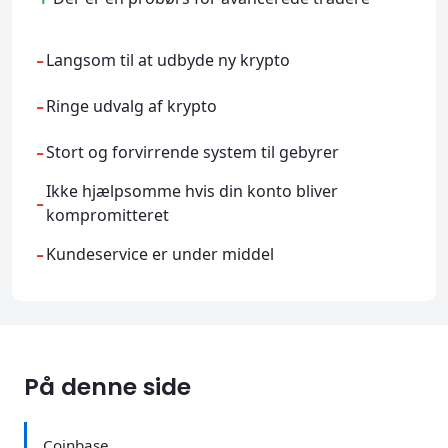
-
Langsom til at udbyde ny krypto
-
Ringe udvalg af krypto
-
Stort og forvirrende system til gebyrer
Ikke hjælpsomme hvis din konto bliver
-
kompromitteret
-
Kundeservice er under middel
På denne side
Coinbase