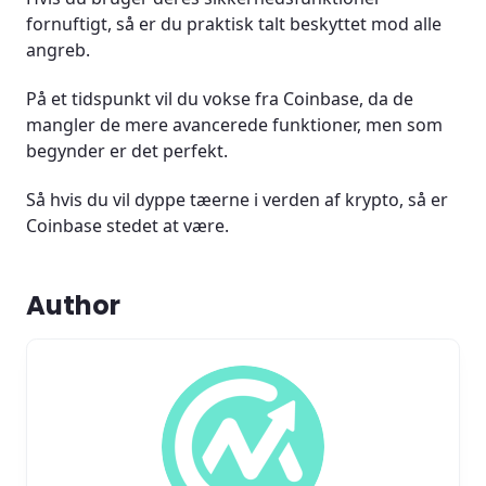
fornuftigt, så er du praktisk talt beskyttet mod alle
angreb.
På et tidspunkt vil du vokse fra Coinbase, da de
mangler de mere avancerede funktioner, men som
begynder er det perfekt.
Så hvis du vil dyppe tæerne i verden af krypto, så er
Coinbase stedet at være.
Author