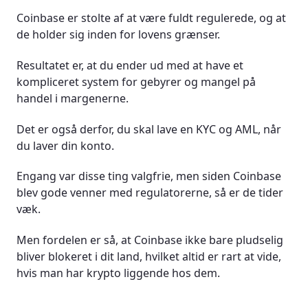
Coinbase er stolte af at være fuldt regulerede, og at
de holder sig inden for lovens grænser.
Resultatet er, at du ender ud med at have et
kompliceret system for gebyrer og mangel på
handel i margenerne.
Det er også derfor, du skal lave en KYC og AML, når
du laver din konto.
Engang var disse ting valgfrie, men siden Coinbase
blev gode venner med regulatorerne, så er de tider
væk.
Men fordelen er så, at Coinbase ikke bare pludselig
bliver blokeret i dit land, hvilket altid er rart at vide,
hvis man har krypto liggende hos dem.