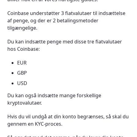
Coinbase understøtter 3 fiatvalutaer til indsættelse
af penge, og der er 2 betalingsmetoder
tilgængelige.
Du kan indsætte penge med disse tre fiatvalutaer
hos Coinbase:
EUR
GBP
USD
Du kan også indsætte mange forskellige
kryptovalutaer.
Hvis du vil undgå at din konto begrænses, så skal du
gennem en KYC-proces.