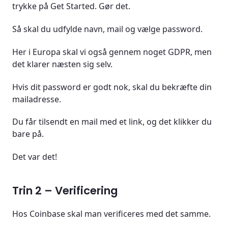
trykke på Get Started. Gør det.
Så skal du udfylde navn, mail og vælge password.
Her i Europa skal vi også gennem noget GDPR, men
det klarer næsten sig selv.
Hvis dit password er godt nok, skal du bekræfte din
mailadresse.
Du får tilsendt en mail med et link, og det klikker du
bare på.
Det var det!
Trin 2 – Verificering
Hos Coinbase skal man verificeres med det samme.