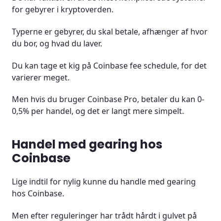
for gebyrer i kryptoverden.
Typerne er gebyrer, du skal betale, afhænger af hvor
du bor, og hvad du laver.
Du kan tage et kig på Coinbase fee schedule, for det
varierer meget.
Men hvis du bruger Coinbase Pro, betaler du kan 0-
0,5% per handel, og det er langt mere simpelt.
Handel med gearing hos
Coinbase
Lige indtil for nylig kunne du handle med gearing
hos Coinbase.
Men efter reguleringer har trådt hårdt i gulvet på