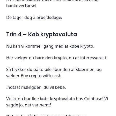
bankoverførsel.
De tager dog 3 arbejdsdage.
Trin 4 – Køb kryptovaluta
Nu kan vi komme i gang med at købe krypto.
Her vælger du bare den krypto, du er interesseret i.
Så trykker du på to pile i bunden af skærmen, og
vælger Buy crypto with cash.
Indtast mængden, du vil købe.
Voila, du har lige købt kryptovaluta hos Coinbase! Vi
sagde jo, det var nemt!