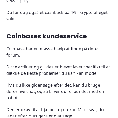
vekselgebyr.
Du får dog også et cashback på 4% i krypto af eget
valg.
Coinbases kundeservice
Coinbase har en masse hjælp at finde på deres
forum.
Disse artikler og guides er blevet lavet specifikt til at
dække de fleste problemer, du kan kan møde.
Hvis du ikke gider søge efter det, kan du bruge
deres live chat, og så bliver du forbundet med en
robot.
Den er okay til at hjælpe, og du kan få de svar, du
leder efter, hurtigere end at søge.