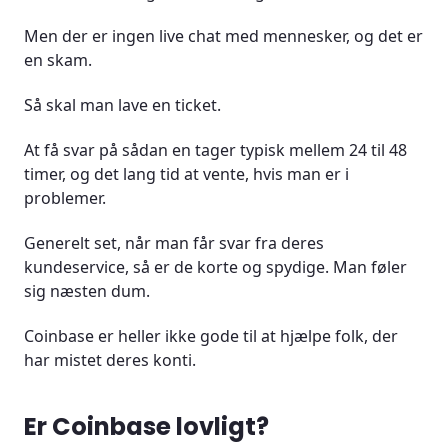
Men der er ingen live chat med mennesker, og det er
en skam.
Så skal man lave en ticket.
At få svar på sådan en tager typisk mellem 24 til 48
timer, og det lang tid at vente, hvis man er i
problemer.
Generelt set, når man får svar fra deres
kundeservice, så er de korte og spydige. Man føler
sig næsten dum.
Coinbase er heller ikke gode til at hjælpe folk, der
har mistet deres konti.
Er Coinbase lovligt?