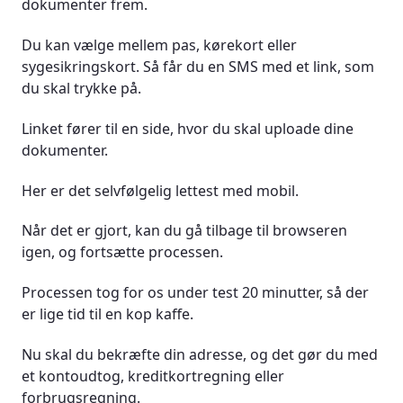
dokumenter frem.
Du kan vælge mellem pas, kørekort eller
sygesikringskort. Så får du en SMS med et link, som
du skal trykke på.
Linket fører til en side, hvor du skal uploade dine
dokumenter.
Her er det selvfølgelig lettest med mobil.
Når det er gjort, kan du gå tilbage til browseren
igen, og fortsætte processen.
Processen tog for os under test 20 minutter, så der
er lige tid til en kop kaffe.
Nu skal du bekræfte din adresse, og det gør du med
et kontoudtog, kreditkortregning eller
forbrugsregning.