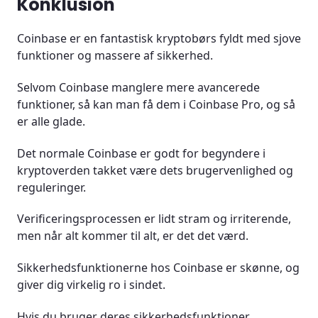
Konklusion
Coinbase er en fantastisk kryptobørs fyldt med sjove
funktioner og massere af sikkerhed.
Selvom Coinbase manglere mere avancerede
funktioner, så kan man få dem i Coinbase Pro, og så
er alle glade.
Det normale Coinbase er godt for begyndere i
kryptoverden takket være dets brugervenlighed og
reguleringer.
Verificeringsprocessen er lidt stram og irriterende,
men når alt kommer til alt, er det det værd.
Sikkerhedsfunktionerne hos Coinbase er skønne, og
giver dig virkelig ro i sindet.
Hvis du bruger deres sikkerhedsfunktioner