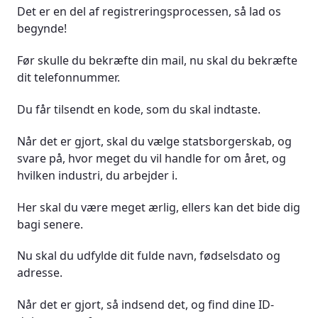
Det er en del af registreringsprocessen, så lad os
begynde!
Før skulle du bekræfte din mail, nu skal du bekræfte
dit telefonnummer.
Du får tilsendt en kode, som du skal indtaste.
Når det er gjort, skal du vælge statsborgerskab, og
svare på, hvor meget du vil handle for om året, og
hvilken industri, du arbejder i.
Her skal du være meget ærlig, ellers kan det bide dig
bagi senere.
Nu skal du udfylde dit fulde navn, fødselsdato og
adresse.
Når det er gjort, så indsend det, og find dine ID-