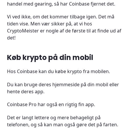
handel med gearing, så har Coinbase fjernet det.
Vi ved ikke, om det kommer tilbage igen. Det må
tiden vise. Men vær sikker på, at vi hos
CryptoMeister er nogle af de første til at finde ud af
det!
Køb krypto på din mobil
Hos Coinbase kan du købe krypto fra mobilen.
Du kan bruge deres hjemmeside på din mobil eller
hente deres app.
Coinbase Pro har også en rigtig fin app.
Det er langt lettere og mere behageligt på
telefonen, og så kan man også gøre det på farten.