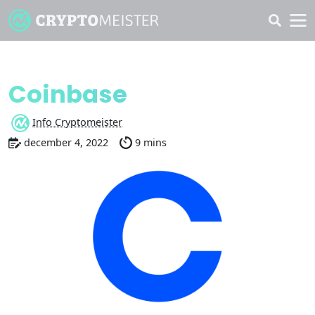
Opdage
Coinbase
Info Cryptomeister
december 4, 2022
9 mins