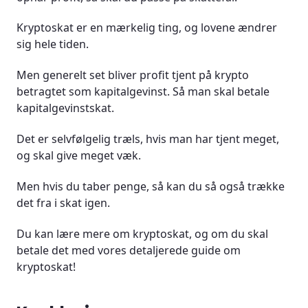
Kryptoskat er en mærkelig ting, og lovene ændrer
sig hele tiden.
Men generelt set bliver profit tjent på krypto
betragtet som kapitalgevinst. Så man skal betale
kapitalgevinstskat.
Det er selvfølgelig træls, hvis man har tjent meget,
og skal give meget væk.
Men hvis du taber penge, så kan du så også trække
det fra i skat igen.
Du kan lære mere om kryptoskat, og om du skal
betale det med vores detaljerede guide om
kryptoskat!