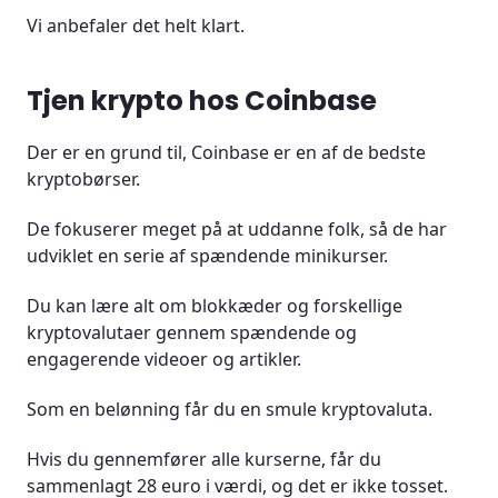
Vi anbefaler det helt klart.
Tjen krypto hos Coinbase
Der er en grund til, Coinbase er en af de bedste
kryptobørser.
De fokuserer meget på at uddanne folk, så de har
udviklet en serie af spændende minikurser.
Du kan lære alt om blokkæder og forskellige
kryptovalutaer gennem spændende og
engagerende videoer og artikler.
Som en belønning får du en smule kryptovaluta.
Hvis du gennemfører alle kurserne, får du
sammenlagt 28 euro i værdi, og det er ikke tosset.