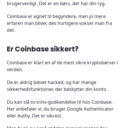
brugervenligt. Det er en børs, der har din ryg.
Coinbase er egnet til begyndere, men jo mere
erfaren man bliver, des hurtigere vokser man fra
det.
Er Coinbase sikkert?
Coinbase er klart en af de mest sikre kryptobørser i
verden.
De er aldrig blevet hacked, og har mange
sikkerhedsfunktioner, der beskytter din konto.
Du kan slå to-trins-godkendelse til hos Coinbase.
Her anbefaler vi, du bruger Google Authenticator
eller Authy. Det er sikrest.