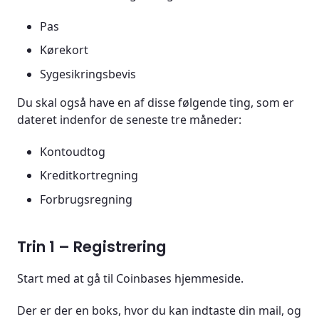
Pas
Kørekort
Sygesikringsbevis
Du skal også have en af disse følgende ting, som er
dateret indenfor de seneste tre måneder:
Kontoudtog
Kreditkortregning
Forbrugsregning
Trin 1 – Registrering
Start med at gå til Coinbases hjemmeside.
Der er der en boks, hvor du kan indtaste din mail, og