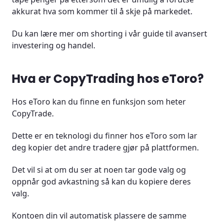
akkurat hva som kommer til å skje på markedet.
Du kan lære mer om shorting i vår guide til avansert
investering og handel.
Hva er CopyTrading hos eToro?
Hos eToro kan du finne en funksjon som heter
CopyTrade.
Dette er en teknologi du finner hos eToro som lar
deg kopier det andre tradere gjør på plattformen.
Det vil si at om du ser at noen tar gode valg og
oppnår god avkastning så kan du kopiere deres
valg.
Kontoen din vil automatisk plassere de samme