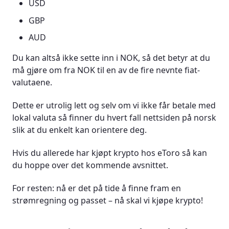
USD
GBP
AUD
Du kan altså ikke sette inn i NOK, så det betyr at du
må gjøre om fra NOK til en av de fire nevnte fiat-
valutaene.
Dette er utrolig lett og selv om vi ikke får betale med
lokal valuta så finner du hvert fall nettsiden på norsk
slik at du enkelt kan orientere deg.
Hvis du allerede har kjøpt krypto hos eToro så kan
du hoppe over det kommende avsnittet.
For resten: nå er det på tide å finne fram en
strømregning og passet – nå skal vi kjøpe krypto!