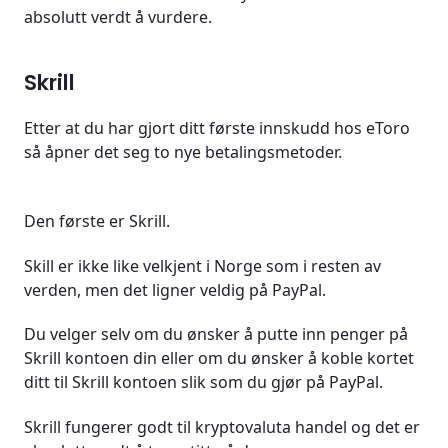
absolutt verdt å vurdere.
Skrill
Etter at du har gjort ditt første innskudd hos eToro
så åpner det seg to nye betalingsmetoder.
Den første er Skrill.
Skill er ikke like velkjent i Norge som i resten av
verden, men det ligner veldig på PayPal.
Du velger selv om du ønsker å putte inn penger på
Skrill kontoen din eller om du ønsker å koble kortet
ditt til Skrill kontoen slik som du gjør på PayPal.
Skrill fungerer godt til kryptovaluta handel og det er