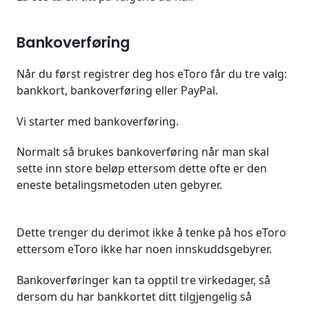
Bankoverføring
Når du først registrer deg hos eToro får du tre valg:
bankkort, bankoverføring eller PayPal.
Vi starter med bankoverføring.
Normalt så brukes bankoverføring når man skal
sette inn store beløp ettersom dette ofte er den
eneste betalingsmetoden uten gebyrer.
Dette trenger du derimot ikke å tenke på hos eToro
ettersom eToro ikke har noen innskuddsgebyrer.
Bankoverføringer kan ta opptil tre virkedager, så
dersom du har bankkortet ditt tilgjengelig så