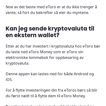
Noe av det beste med eToro er at du ikke trenger å
vente, så fort du bekrefter så eier du myntene.
Kan jeg sende kryptovaluta til
en ekstern wallet?
Etter at du har investert i kryptovaluta hos eToro bør
du laste ned eToro Money som er eToro sin
elektroniske lommebok for oppbevaring av
kryptovaluta.
Denne appen kan lastes ned for både Android og
iOS.
For å flytte investeringen din fra eToros børs så blir
du først nødt til å flytte dem til eToro Money.