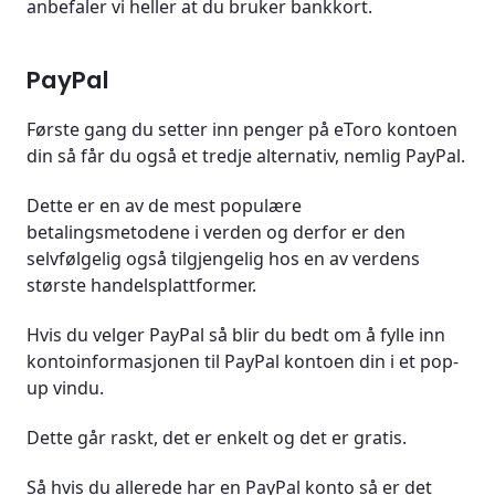
anbefaler vi heller at du bruker bankkort.
PayPal
Første gang du setter inn penger på eToro kontoen
din så får du også et tredje alternativ, nemlig PayPal.
Dette er en av de mest populære
betalingsmetodene i verden og derfor er den
selvfølgelig også tilgjengelig hos en av verdens
største handelsplattformer.
Hvis du velger PayPal så blir du bedt om å fylle inn
kontoinformasjonen til PayPal kontoen din i et pop-
up vindu.
Dette går raskt, det er enkelt og det er gratis.
Så hvis du allerede har en PayPal konto så er det