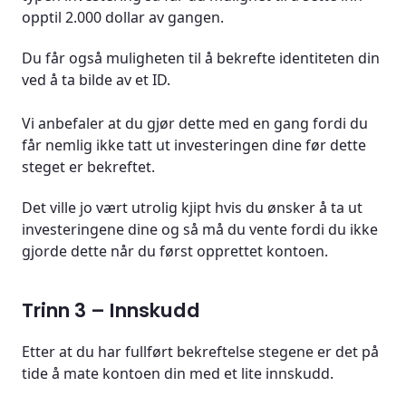
opptil 2.000 dollar av gangen.
Du får også muligheten til å bekrefte identiteten din
ved å ta bilde av et ID.
Vi anbefaler at du gjør dette med en gang fordi du
får nemlig ikke tatt ut investeringen dine før dette
steget er bekreftet.
Det ville jo vært utrolig kjipt hvis du ønsker å ta ut
investeringene dine og så må du vente fordi du ikke
gjorde dette når du først opprettet kontoen.
Trinn 3 – Innskudd
Etter at du har fullført bekreftelse stegene er det på
tide å mate kontoen din med et lite innskudd.