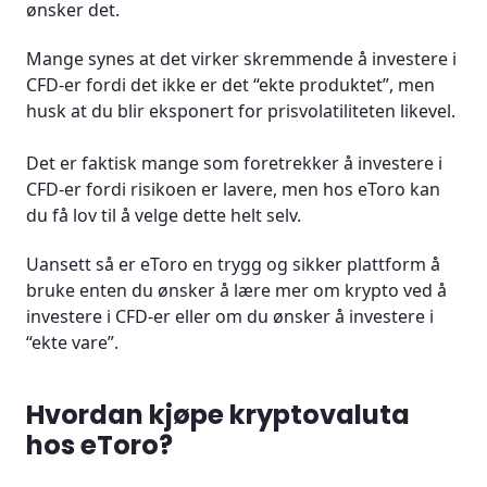
ønsker det.
Mange synes at det virker skremmende å investere i
CFD-er fordi det ikke er det “ekte produktet”, men
husk at du blir eksponert for prisvolatiliteten likevel.
Det er faktisk mange som foretrekker å investere i
CFD-er fordi risikoen er lavere, men hos eToro kan
du få lov til å velge dette helt selv.
Uansett så er eToro en trygg og sikker plattform å
bruke enten du ønsker å lære mer om krypto ved å
investere i CFD-er eller om du ønsker å investere i
“ekte vare”.
Hvordan kjøpe kryptovaluta
hos eToro?