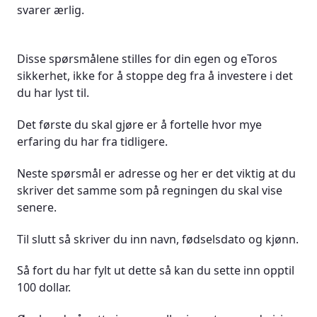
svarer ærlig.
Disse spørsmålene stilles for din egen og eToros
sikkerhet, ikke for å stoppe deg fra å investere i det
du har lyst til.
Det første du skal gjøre er å fortelle hvor mye
erfaring du har fra tidligere.
Neste spørsmål er adresse og her er det viktig at du
skriver det samme som på regningen du skal vise
senere.
Til slutt så skriver du inn navn, fødselsdato og kjønn.
Så fort du har fylt ut dette så kan du sette inn opptil
100 dollar.