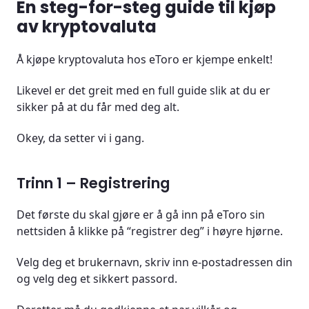
En steg-for-steg guide til kjøp
av kryptovaluta
Å kjøpe kryptovaluta hos eToro er kjempe enkelt!
Likevel er det greit med en full guide slik at du er
sikker på at du får med deg alt.
Okey, da setter vi i gang.
Trinn 1 – Registrering
Det første du skal gjøre er å gå inn på eToro sin
nettsiden å klikke på “registrer deg” i høyre hjørne.
Velg deg et brukernavn, skriv inn e-postadressen din
og velg deg et sikkert passord.