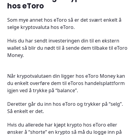
hos eToro
Som mye annet hos eToro så er det svært enkelt å
selge kryptovaluta hos eToro.
Hvis du har sendt investeringen din til en ekstern
wallet så blir du nødt til å sende dem tilbake til eToro
Money.
Når krypotvalutaen din ligger hos eToro Money kan
du enkelt overføre dem til eToros handelsplattform
igjen ved å trykke på “balance”.
Deretter går du inn hos eToro og trykker på “selg”.
Så enkelt er det.
Hvis du allerede har kjøpt krypto hos eToro eller
ønsker å “shorte” en krypto så må du logge inn på