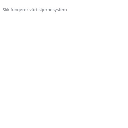
Slik fungerer vårt stjernesystem