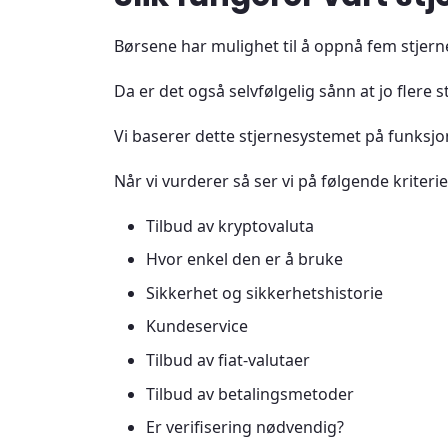
Børsene har mulighet til å oppnå fem stjerne
Da er det også selvfølgelig sånn at jo flere s
Vi baserer dette stjernesystemet på funksjo
Når vi vurderer så ser vi på følgende kriteri
Tilbud av kryptovaluta
Hvor enkel den er å bruke
Sikkerhet og sikkerhetshistorie
Kundeservice
Tilbud av fiat-valutaer
Tilbud av betalingsmetoder
Er verifisering nødvendig?