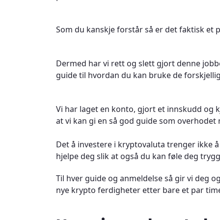
Som du kanskje forstår så er det faktisk et 
Dermed har vi rett og slett gjort denne jobb
guide til hvordan du kan bruke de forskjelli
Vi har laget en konto, gjort et innskudd og k
at vi kan gi en så god guide som overhodet 
Det å investere i kryptovaluta trenger ikke 
hjelpe deg slik at også du kan føle deg trygg
Til hver guide og anmeldelse så gir vi deg 
nye krypto ferdigheter etter bare et par time