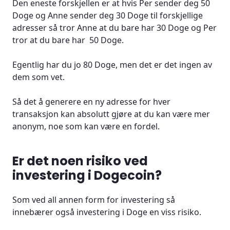
Den eneste forskjellen er at hvis Per sender deg 50
Doge og Anne sender deg 30 Doge til forskjellige
adresser så tror Anne at du bare har 30 Doge og Per
tror at du bare har 50 Doge.
Egentlig har du jo 80 Doge, men det er det ingen av
dem som vet.
Så det å generere en ny adresse for hver
transaksjon kan absolutt gjøre at du kan være mer
anonym, noe som kan være en fordel.
Er det noen risiko ved
investering i Dogecoin?
Som ved all annen form for investering så
innebærer også investering i Doge en viss risiko.