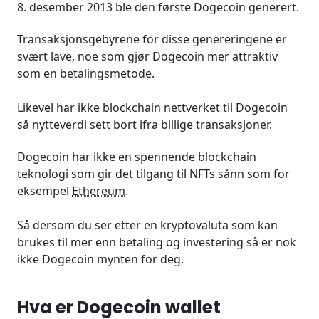
8. desember 2013 ble den første Dogecoin generert.
Transaksjonsgebyrene for disse genereringene er
svært lave, noe som gjør Dogecoin mer attraktiv
som en betalingsmetode.
Likevel har ikke blockchain nettverket til Dogecoin
så nytteverdi sett bort ifra billige transaksjoner.
Dogecoin har ikke en spennende blockchain
teknologi som gir det tilgang til NFTs sånn som for
eksempel
Ethereum
.
Så dersom du ser etter en kryptovaluta som kan
brukes til mer enn betaling og investering så er nok
ikke Dogecoin mynten for deg.
Hva er Dogecoin wallet