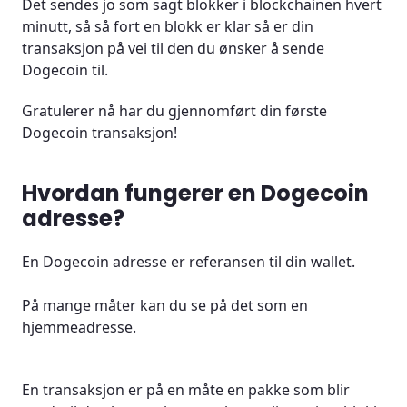
Det sendes jo som sagt blokker i blockchainen hvert
minutt, så så fort en blokk er klar så er din
transaksjon på vei til den du ønsker å sende
Dogecoin til.
Gratulerer nå har du gjennomført din første
Dogecoin transaksjon!
Hvordan fungerer en Dogecoin
adresse?
En Dogecoin adresse er referansen til din wallet.
På mange måter kan du se på det som en
hjemmeadresse.
En transaksjon er på en måte en pakke som blir