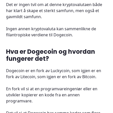
Det er ingen tvil om at denne kryptovalutaen både
har klart å skape et sterkt samfunn, men også et
gavmildt samfunn.
Ingen annen kryptovaluta kan sammenlikne de
filantropiske verdiene til Dogecoin.
Hva er Dogecoin og hvordan
fungerer det?
Dogecoin er en fork av Luckycoin, som igjen er en
fork av Litecoin, som igjen er en fork av Bitcoin.
En fork vil si at en programvareingeniør eller en
utvikler kopierer en kode fra en annen
programvare.