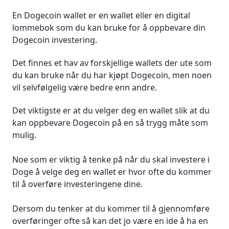
En Dogecoin wallet er en wallet eller en digital
lommebok som du kan bruke for å oppbevare din
Dogecoin investering.
Det finnes et hav av forskjellige wallets der ute som
du kan bruke når du har kjøpt Dogecoin, men noen
vil selvfølgelig være bedre enn andre.
Det viktigste er at du velger deg en wallet slik at du
kan oppbevare Dogecoin på en så trygg måte som
mulig.
Noe som er viktig å tenke på når du skal investere i
Doge å velge deg en wallet er hvor ofte du kommer
til å overføre investeringene dine.
Dersom du tenker at du kommer til å gjennomføre
overføringer ofte så kan det jo være en ide å ha en