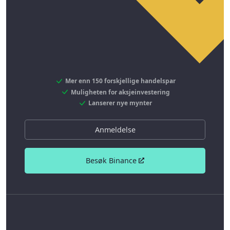
Mer enn 150 forskjellige handelspar
Muligheten for aksjeinvestering
Lanserer nye mynter
Anmeldelse
Besøk Binance