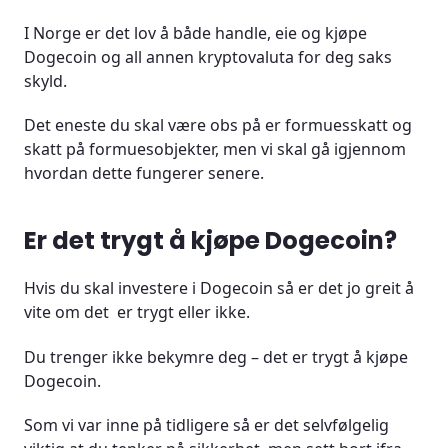
I Norge er det lov å både handle, eie og kjøpe
Dogecoin og all annen kryptovaluta for deg saks
skyld.
Det eneste du skal være obs på er formuesskatt og
skatt på formuesobjekter, men vi skal gå igjennom
hvordan dette fungerer senere.
Er det trygt å kjøpe Dogecoin?
Hvis du skal investere i Dogecoin så er det jo greit å
vite om det er trygt eller ikke.
Du trenger ikke bekymre deg – det er trygt å kjøpe
Dogecoin.
Som vi var inne på tidligere så er det selvfølgelig