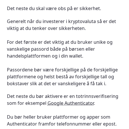
Det neste du skal være obs på er sikkerhet.
Generelt når du investerer i kryptovaluta så er det
viktig at du tenker over sikkerheten.
For det første er det viktig at du bruker unike og
vanskelige passord både på børsen eller
handelsplattformen og i din wallet.
Passordene bør være forskjellige på de forskjellige
plattformene og helst bestå av forskjellige tall og
bokstaver slik at det er vanskeligere å få tak i.
Det neste du bør aktivere er en totrinnsverifisering
som for eksempel
Google Authenticator
.
Du bør heller bruker plattformer og apper som
Authenticator framfor telefonnummer eller epost.