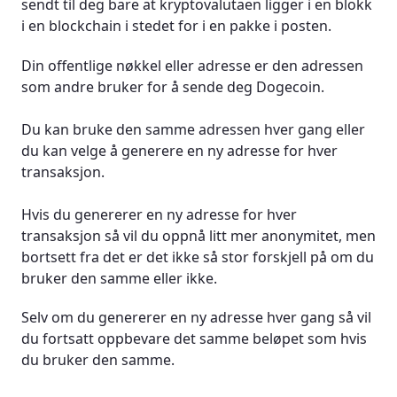
sendt til deg bare at kryptovalutaen ligger i en blokk
i en blockchain i stedet for i en pakke i posten.
Din offentlige nøkkel eller adresse er den adressen
som andre bruker for å sende deg Dogecoin.
Du kan bruke den samme adressen hver gang eller
du kan velge å generere en ny adresse for hver
transaksjon.
Hvis du genererer en ny adresse for hver
transaksjon så vil du oppnå litt mer anonymitet, men
bortsett fra det er det ikke så stor forskjell på om du
bruker den samme eller ikke.
Selv om du genererer en ny adresse hver gang så vil
du fortsatt oppbevare det samme beløpet som hvis
du bruker den samme.