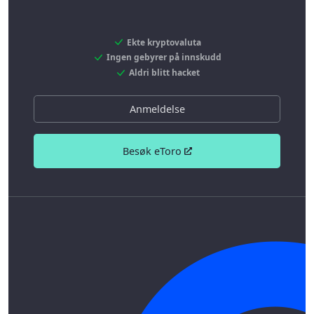
Ekte kryptovaluta
Ingen gebyrer på innskudd
Aldri blitt hacket
Anmeldelse
Besøk eToro