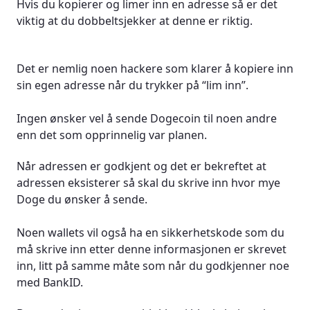
Hvis du kopierer og limer inn en adresse så er det
viktig at du dobbeltsjekker at denne er riktig.
Det er nemlig noen hackere som klarer å kopiere inn
sin egen adresse når du trykker på “lim inn”.
Ingen ønsker vel å sende Dogecoin til noen andre
enn det som opprinnelig var planen.
Når adressen er godkjent og det er bekreftet at
adressen eksisterer så skal du skrive inn hvor mye
Doge du ønsker å sende.
Noen wallets vil også ha en sikkerhetskode som du
må skrive inn etter denne informasjonen er skrevet
inn, litt på samme måte som når du godkjenner noe
med BankID.