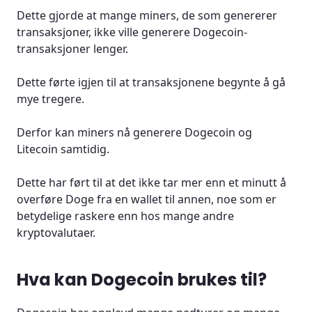
Dette gjorde at mange miners, de som genererer
transaksjoner, ikke ville generere Dogecoin-
transaksjoner lenger.
Dette førte igjen til at transaksjonene begynte å gå
mye tregere.
Derfor kan miners nå generere Dogecoin og
Litecoin samtidig.
Dette har ført til at det ikke tar mer enn et minutt å
overføre Doge fra en wallet til annen, noe som er
betydelige raskere enn hos mange andre
kryptovalutaer.
Hva kan Dogecoin brukes til?