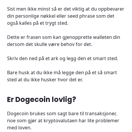
Sist men ikke minst så er det viktig at du oppbevarer
din personlige nøkkel eller seed phrase som det
også kalles på et trygt sted.
Dette er frasen som kan gjenopprette walleten din
dersom det skulle være behov for det.
Skriv den ned på et ark og legg den et smart sted.
Bare husk at du ikke må legge den på et så smart
sted at du ikke husker hvor det er.
Er Dogecoin lovlig?
Dogecoin brukes som sagt bare til transaksjoner,
noe som gjør at kryptovalutaen har lite problemer
med loven.