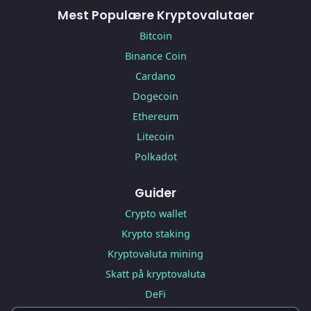
Mest Populære Kryptovalutaer
Bitcoin
Binance Coin
Cardano
Dogecoin
Ethereum
Litecoin
Polkadot
Guider
Crypto wallet
Krypto staking
Kryptovaluta mining
Skatt på kryptovaluta
DeFi