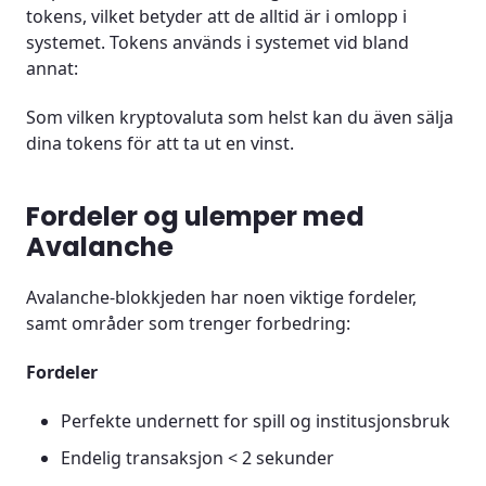
tokens, vilket betyder att de alltid är i omlopp i
systemet. Tokens används i systemet vid bland
annat:
Som vilken kryptovaluta som helst kan du även sälja
dina tokens för att ta ut en vinst.
Fordeler og ulemper med
Avalanche
Avalanche-blokkjeden har noen viktige fordeler,
samt områder som trenger forbedring:
Fordeler
Perfekte undernett for spill og institusjonsbruk
Endelig transaksjon < 2 sekunder