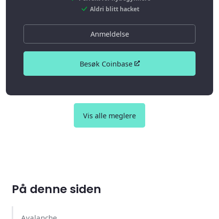
Aldri blitt hacket
Anmeldelse
Besøk Coinbase
Vis alle meglere
På denne siden
Avalanche