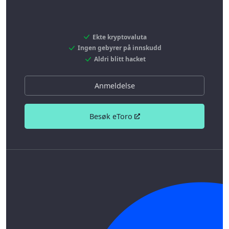
Ekte kryptovaluta
Ingen gebyrer på innskudd
Aldri blitt hacket
Anmeldelse
Besøk eToro