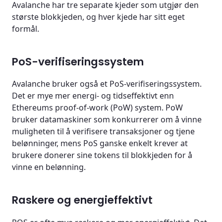
Avalanche har tre separate kjeder som utgjør den
største blokkjeden, og hver kjede har sitt eget
formål.
PoS-verifiseringssystem
Avalanche bruker også et PoS-verifiseringssystem.
Det er mye mer energi- og tidseffektivt enn
Ethereums proof-of-work (PoW) system. PoW
bruker datamaskiner som konkurrerer om å vinne
muligheten til å verifisere transaksjoner og tjene
belønninger, mens PoS ganske enkelt krever at
brukere donerer sine tokens til blokkjeden for å
vinne en belønning.
Raskere og energieffektivt