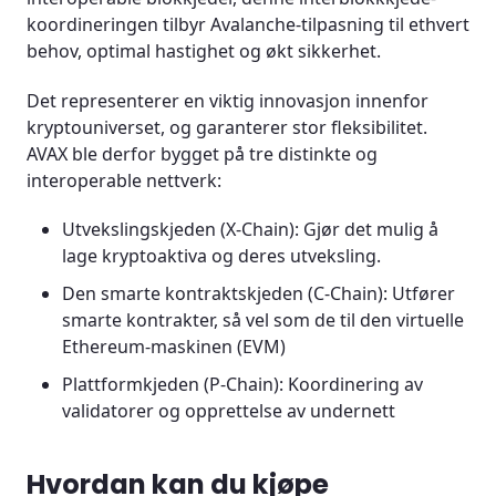
koordineringen tilbyr Avalanche-tilpasning til ethvert
behov, optimal hastighet og økt sikkerhet.
Det representerer en viktig innovasjon innenfor
kryptouniverset, og garanterer stor fleksibilitet.
AVAX ble derfor bygget på tre distinkte og
interoperable nettverk:
Utvekslingskjeden (X-Chain): Gjør det mulig å
lage kryptoaktiva og deres utveksling.
Den smarte kontraktskjeden (C-Chain): Utfører
smarte kontrakter, så vel som de til den virtuelle
Ethereum-maskinen (EVM)
Plattformkjeden (P-Chain): Koordinering av
validatorer og opprettelse av undernett
Hvordan kan du kjøpe