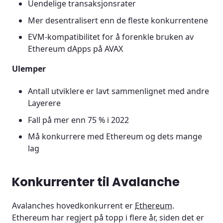
Uendelige transaksjonsrater
Mer desentralisert enn de fleste konkurrentene
EVM-kompatibilitet for å forenkle bruken av
Ethereum dApps på AVAX
Ulemper
Antall utviklere er lavt sammenlignet med andre
Layerere
Fall på mer enn 75 % i 2022
Må konkurrere med Ethereum og dets mange
lag
Konkurrenter til Avalanche
Avalanches hovedkonkurrent er
Ethereum
.
Ethereum har regjert på topp i flere år, siden det er