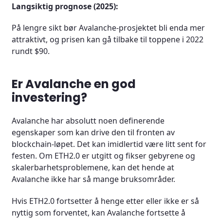
Langsiktig prognose (2025):
På lengre sikt bør Avalanche-prosjektet bli enda mer
attraktivt, og prisen kan gå tilbake til toppene i 2022
rundt $90.
Er Avalanche en god
investering?
Avalanche har absolutt noen definerende
egenskaper som kan drive den til fronten av
blockchain-løpet. Det kan imidlertid være litt sent for
festen. Om ETH2.0 er utgitt og fikser gebyrene og
skalerbarhetsproblemene, kan det hende at
Avalanche ikke har så mange bruksområder.
Hvis ETH2.0 fortsetter å henge etter eller ikke er så
nyttig som forventet, kan Avalanche fortsette å