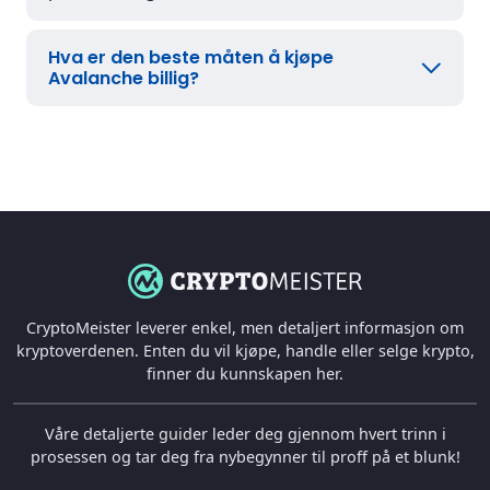
Hva er den beste måten å kjøpe
Avalanche billig?
CryptoMeister leverer enkel, men detaljert informasjon om
kryptoverdenen. Enten du vil kjøpe, handle eller selge krypto,
finner du kunnskapen her.
Våre detaljerte guider leder deg gjennom hvert trinn i
prosessen og tar deg fra nybegynner til proff på et blunk!