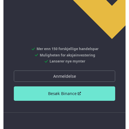
Mer enn 150 forskjellige handelspar
Muligheten for aksjeinvestering
Lanserer nye mynter
Anmeldelse
Besøk Binance