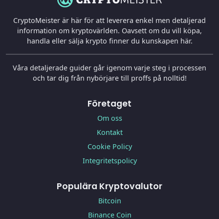
CryptoMeister är här för att leverera enkel men detaljerad
information om kryptovärlden. Oavsett om du vill köpa,
handla eller sälja krypto finner du kunskapen här.
Våra detaljerade guider går igenom varje steg i processen
och tar dig från nybörjare till proffs på nolltid!
Företaget
Om oss
Kontakt
Cookie Policy
Integritetspolicy
Populära Kryptovalutor
Bitcoin
Binance Coin