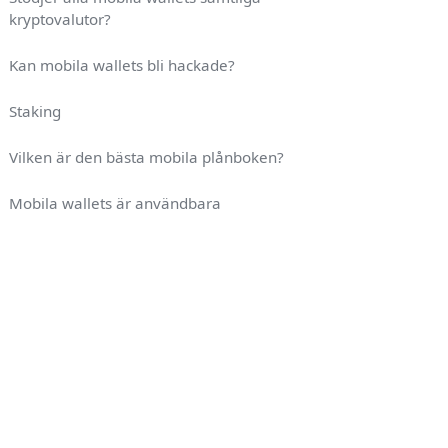
kryptovalutor?
Kan mobila wallets bli hackade?
Staking
Vilken är den bästa mobila plånboken?
Mobila wallets är användbara