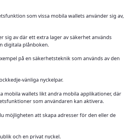
tsfunktion som vissa mobila wallets använder sig av,
 sig av där ett extra lager av säkerhet används
n digitala plånboken.
exempel på en säkerhetsteknik som används av den
ockkedje-vänliga nyckelpar.
a mobila wallets likt andra mobila applikationer, där
hetsfunktioner som användaren kan aktivera.
du möjligheten att skapa adresser för den eller de
ublik och en privat nyckel.