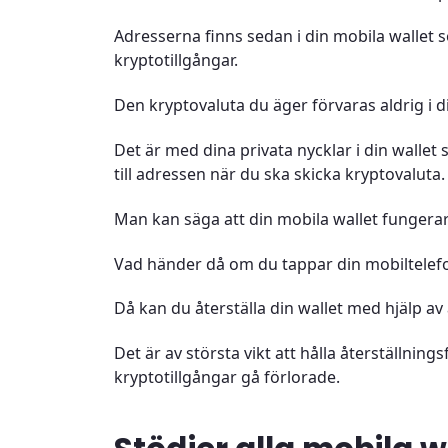
Adresserna finns sedan i din mobila wallet 
kryptotillgångar.
Den kryptovaluta du äger förvaras aldrig i di
Det är med dina privata nycklar i din wallet
till adressen när du ska skicka kryptovaluta.
Man kan säga att din mobila wallet fungerar 
Vad händer då om du tappar din mobiltelef
Då kan du återställa din wallet med hjälp av
Det är av största vikt att hålla återställning
kryptotillgångar gå förlorade.