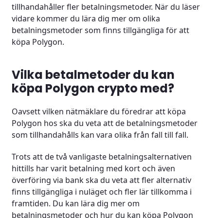
tillhandahåller fler betalningsmetoder. När du läser
vidare kommer du lära dig mer om olika
betalningsmetoder som finns tillgängliga för att
köpa Polygon.
Vilka betalmetoder du kan
köpa Polygon crypto med?
Oavsett vilken nätmäklare du föredrar att köpa
Polygon hos ska du veta att de betalningsmetoder
som tillhandahålls kan vara olika från fall till fall.
Trots att de två vanligaste betalningsalternativen
hittills har varit betalning med kort och även
överföring via bank ska du veta att fler alternativ
finns tillgängliga i nuläget och fler lär tillkomma i
framtiden. Du kan lära dig mer om
betalningsmetoder och hur du kan köpa Polygon