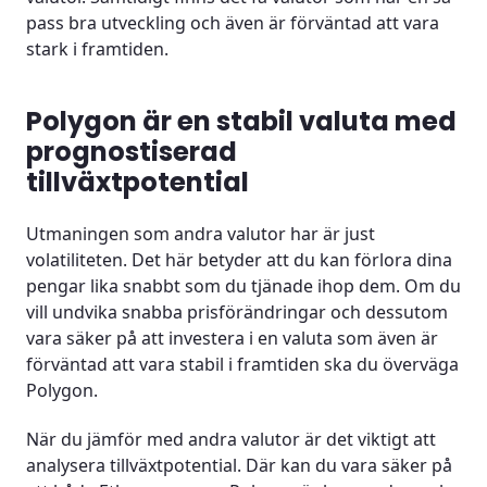
pass bra utveckling och även är förväntad att vara
stark i framtiden.
Polygon är en stabil valuta med
prognostiserad
tillväxtpotential
Utmaningen som andra valutor har är just
volatiliteten. Det här betyder att du kan förlora dina
pengar lika snabbt som du tjänade ihop dem. Om du
vill undvika snabba prisförändringar och dessutom
vara säker på att investera i en valuta som även är
förväntad att vara stabil i framtiden ska du överväga
Polygon.
När du jämför med andra valutor är det viktigt att
analysera tillväxtpotential. Där kan du vara säker på