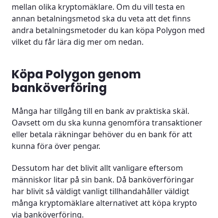
mellan olika kryptomäklare. Om du vill testa en
annan betalningsmetod ska du veta att det finns
andra betalningsmetoder du kan köpa Polygon med
vilket du får lära dig mer om nedan.
Köpa Polygon genom
banköverföring
Många har tillgång till en bank av praktiska skäl.
Oavsett om du ska kunna genomföra transaktioner
eller betala räkningar behöver du en bank för att
kunna föra över pengar.
Dessutom har det blivit allt vanligare eftersom
människor litar på sin bank. Då banköverföringar
har blivit så väldigt vanligt tillhandahåller väldigt
många kryptomäklare alternativet att köpa krypto
via banköverföring.