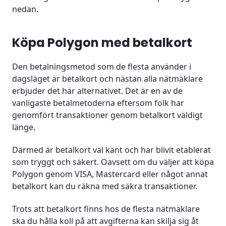
nedan.
Köpa Polygon med betalkort
Den betalningsmetod som de flesta använder i
dagsläget är betalkort och nästan alla nätmäklare
erbjuder det här alternativet. Det är en av de
vanligaste betalmetoderna eftersom folk har
genomfört transaktioner genom betalkort väldigt
länge.
Därmed är betalkort väl känt och har blivit etablerat
som tryggt och säkert. Oavsett om du väljer att köpa
Polygon genom VISA, Mastercard eller något annat
betalkort kan du räkna med säkra transaktioner.
Trots att betalkort finns hos de flesta nätmäklare
ska du hålla koll på att avgifterna kan skilja sig åt