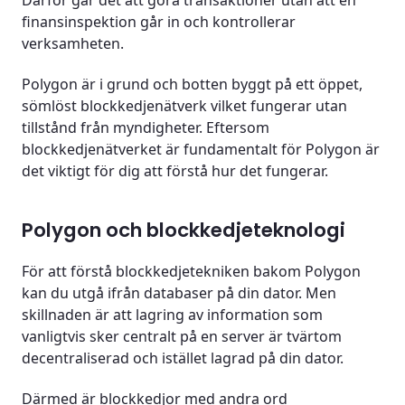
finansinspektion går in och kontrollerar
verksamheten.
Polygon är i grund och botten byggt på ett öppet,
sömlöst blockkedjenätverk vilket fungerar utan
tillstånd från myndigheter. Eftersom
blockkedjenätverket är fundamentalt för Polygon är
det viktigt för dig att förstå hur det fungerar.
Polygon och blockkedjeteknologi
För att förstå blockkedjetekniken bakom Polygon
kan du utgå ifrån databaser på din dator. Men
skillnaden är att lagring av information som
vanligtvis sker centralt på en server är tvärtom
decentraliserad och istället lagrad på din dator.
Därmed är blockkedjor med andra ord