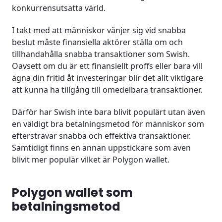
konkurrensutsatta värld.
I takt med att människor vänjer sig vid snabba
beslut måste finansiella aktörer ställa om och
tillhandahålla snabba transaktioner som Swish.
Oavsett om du är ett finansiellt proffs eller bara vill
ägna din fritid åt investeringar blir det allt viktigare
att kunna ha tillgång till omedelbara transaktioner.
Därför har Swish inte bara blivit populärt utan även
en väldigt bra betalningsmetod för människor som
eftersträvar snabba och effektiva transaktioner.
Samtidigt finns en annan uppstickare som även
blivit mer populär vilket är Polygon wallet.
Polygon wallet som
betalningsmetod