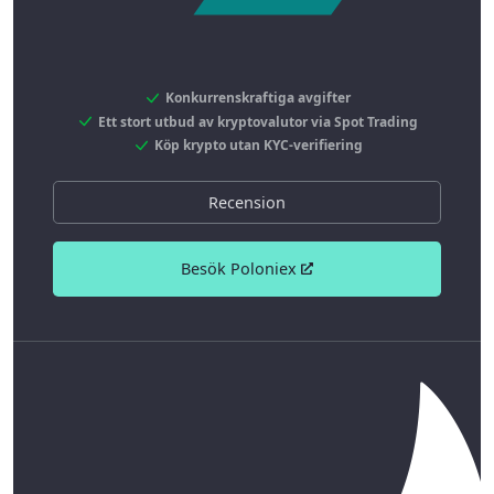
Konkurrenskraftiga avgifter
Ett stort utbud av kryptovalutor via Spot Trading
Köp krypto utan KYC-verifiering
Recension
Besök Poloniex