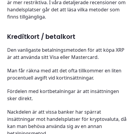
är mer restriktiva. I våra detaljerade recensioner om
handelsplatser går det att läsa vilka metoder som
finns tillgängliga.
Kreditkort / betalkort
Den vanligaste betalningsmetoden för att köpa XRP
är att använda sitt Visa eller Mastercard.
Man får räkna med att det ofta tillkommer en liten
procentuell avgift vid kortinsättningar.
Fördelen med kortbetalningar är att insättningen
sker direkt.
Nackdelen är att vissa banker har spärrat
insättningar mot handelsplatser för kryptovaluta, då
kan man behöva använda sig av en annan
betalningsmetod.