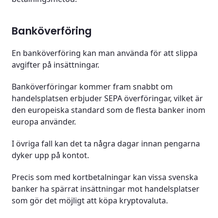
Banköverföring
En banköverföring kan man använda för att slippa
avgifter på insättningar.
Banköverföringar kommer fram snabbt om
handelsplatsen erbjuder SEPA överföringar, vilket är
den europeiska standard som de flesta banker inom
europa använder.
I övriga fall kan det ta några dagar innan pengarna
dyker upp på kontot.
Precis som med kortbetalningar kan vissa svenska
banker ha spärrat insättningar mot handelsplatser
som gör det möjligt att köpa kryptovaluta.