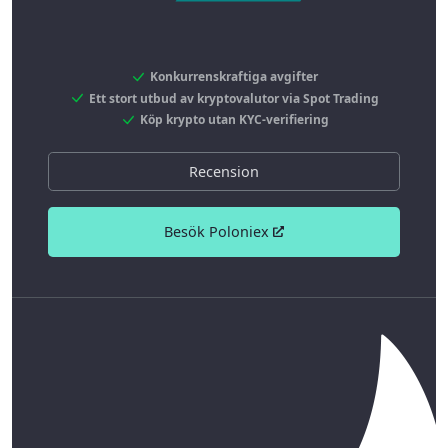
Konkurrenskraftiga avgifter
Ett stort utbud av kryptovalutor via Spot Trading
Köp krypto utan KYC-verifiering
Recension
Besök Poloniex