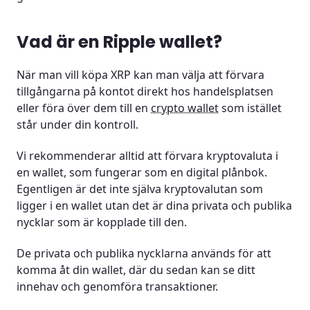
Vad är en Ripple wallet?
När man vill köpa XRP kan man välja att förvara
tillgångarna på kontot direkt hos handelsplatsen
eller föra över dem till en
crypto wallet
som istället
står under din kontroll.
Vi rekommenderar alltid att förvara kryptovaluta i
en wallet, som fungerar som en digital plånbok.
Egentligen är det inte själva kryptovalutan som
ligger i en wallet utan det är dina privata och publika
nycklar som är kopplade till den.
De privata och publika nycklarna används för att
komma åt din wallet, där du sedan kan se ditt
innehav och genomföra transaktioner.