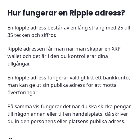
Hur fungerar en Ripple adress?
En Ripple adress består av en lång sträng med 25 till
35 tecken och siffror.
Ripple adressen får man när man skapar en XRP
wallet och det är i den du kontrollerar dina
tillgångar.
En Ripple adress fungerar väldigt likt ett bankkonto,
man kan ge ut sin publika adress för att motta
överföringar.
På samma vis fungerar det när du ska skicka pengar
till någon annan eller till en handelsplats, då skriver
du in den personens eller platsens publika adress.