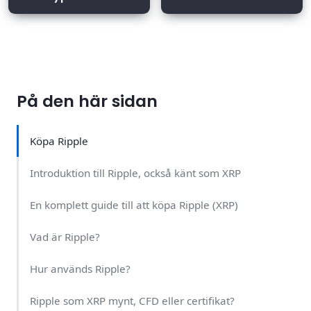
På den här sidan
Köpa Ripple
Introduktion till Ripple, också känt som XRP
En komplett guide till att köpa Ripple (XRP)
Vad är Ripple?
Hur används Ripple?
Ripple som XRP mynt, CFD eller certifikat?