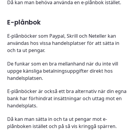
Då kan man behöva använda en e-plånbok istället.
E-plånbok
E-plånböcker som Paypal, Skrill och Neteller kan
användas hos vissa handelsplatser för att sätta in
och ta ut pengar.
De funkar som en bra mellanhand när du inte vill
uppge känsliga betalningsuppgifter direkt hos
handelsplatsen.
E-plånböcker är också ett bra alternativ när din egna
bank har förhindrat insättningar och uttag mot en
handelsplats.
Då kan man sätta in och ta ut pengar mot e-
plånboken istället och på så vis kringgå spärren.