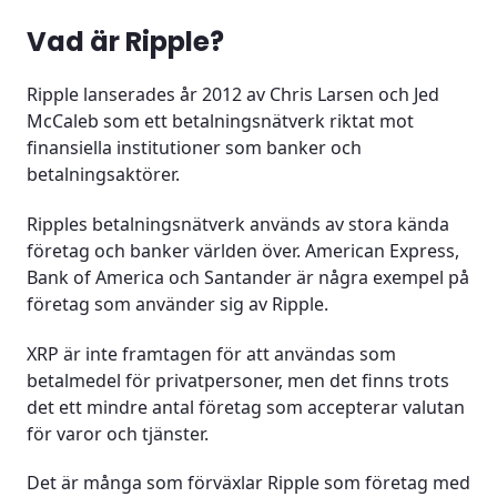
Vad är Ripple?
Ripple lanserades år 2012 av Chris Larsen och Jed
McCaleb som ett betalningsnätverk riktat mot
finansiella institutioner som banker och
betalningsaktörer.
Ripples betalningsnätverk används av stora kända
företag och banker världen över. American Express,
Bank of America och Santander är några exempel på
företag som använder sig av Ripple.
XRP är inte framtagen för att användas som
betalmedel för privatpersoner, men det finns trots
det ett mindre antal företag som accepterar valutan
för varor och tjänster.
Det är många som förväxlar Ripple som företag med