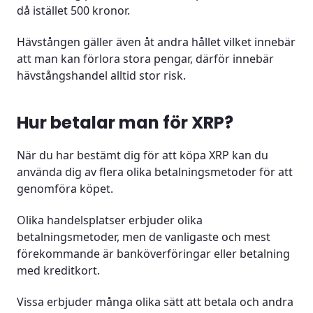
då istället 500 kronor.
Hävstången gäller även åt andra hållet vilket innebär
att man kan förlora stora pengar, därför innebär
hävstångshandel alltid stor risk.
Hur betalar man för XRP?
När du har bestämt dig för att köpa XRP kan du
använda dig av flera olika betalningsmetoder för att
genomföra köpet.
Olika handelsplatser erbjuder olika
betalningsmetoder, men de vanligaste och mest
förekommande är banköverföringar eller betalning
med kreditkort.
Vissa erbjuder många olika sätt att betala och andra