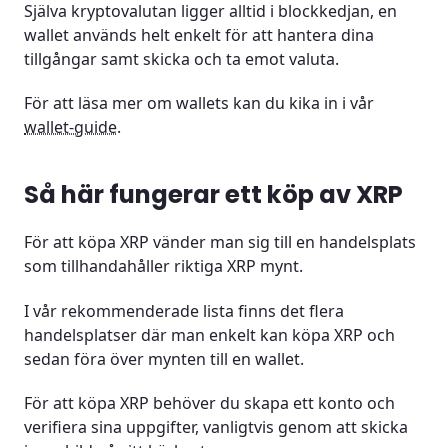
Själva kryptovalutan ligger alltid i blockkedjan, en
wallet används helt enkelt för att hantera dina
tillgångar samt skicka och ta emot valuta.
För att läsa mer om wallets kan du kika in i vår
wallet-guide
.
Så här fungerar ett köp av XRP
För att köpa XRP vänder man sig till en handelsplats
som tillhandahåller riktiga XRP mynt.
I vår rekommenderade lista finns det flera
handelsplatser där man enkelt kan köpa XRP och
sedan föra över mynten till en wallet.
För att köpa XRP behöver du skapa ett konto och
verifiera sina uppgifter, vanligtvis genom att skicka