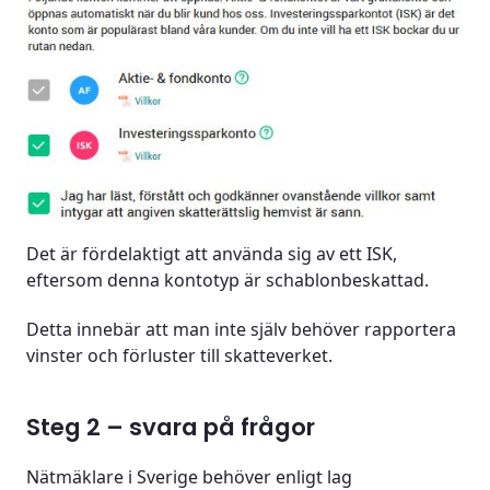
Det är fördelaktigt att använda sig av ett ISK,
eftersom denna kontotyp är schablonbeskattad.
Detta innebär att man inte själv behöver rapportera
vinster och förluster till skatteverket.
Steg 2 – svara på frågor
Nätmäklare i Sverige behöver enligt lag