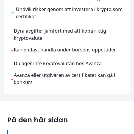
Undvik risker genom att investera i krypto som
+
certifikat
Dyra avgifter jämfört med att köpa riktig
-
kryptovaluta
-
Kan endast handla under börsens öppettider
-
Du äger inte kryptovalutan hos Avanza
Avanza eller utgivaren av certifikatet kan gå i
-
konkurs
På den här sidan