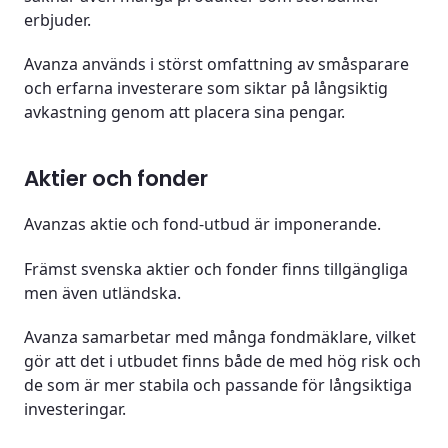
erbjuder.
Avanza används i störst omfattning av småsparare
och erfarna investerare som siktar på långsiktig
avkastning genom att placera sina pengar.
Aktier och fonder
Avanzas aktie och fond-utbud är imponerande.
Främst svenska aktier och fonder finns tillgängliga
men även utländska.
Avanza samarbetar med många fondmäklare, vilket
gör att det i utbudet finns både de med hög risk och
de som är mer stabila och passande för långsiktiga
investeringar.