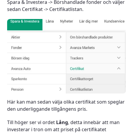
Spara & Investera -> Börshandlade fonder och väljer
sedan Certifikat -> Certifikatlistan.
Här kan man sedan välja olika certifikat som speglar
den underliggande tillgångens pris.
Till höger ser vi ordet
Lång
, detta innebär att man
investerar i tron om att priset på certifikatet