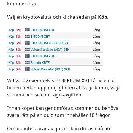
kommer öka
Välj en kryptovaluta och klicka sedan på
Köp
.
Vid val av exempelvis ETHEREUM XBT får vi enligt
bilden nedan upp möjligheten att välja konto, välja
summa och se courtage-avgiften.
Innan köpet kan genomföras kommer du behöva
svara rätt på en quiz som innehåller 18 frågor.
Om du inte klarar av quizen kan du läsa på om