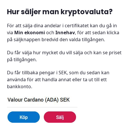
Hur säljer man kryptovaluta?
För att sälja dina andelar i certifikatet kan du gå in
via
Min ekonomi
och
Innehav
, för att sedan klicka
på säljknappen bredvid den valda tillgången.
Du får välja hur mycket du vill sälja och kan se priset
på tillgången.
Du får tillbaka pengar i SEK, som du sedan kan
använda för att handla annat eller ta ut till ett
bankkonto.