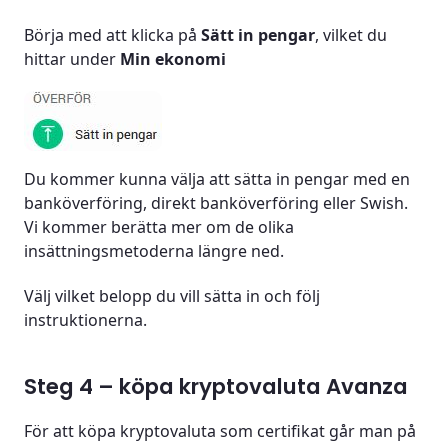
Börja med att klicka på
Sätt in pengar
, vilket du
hittar under
Min ekonomi
Du kommer kunna välja att sätta in pengar med en
banköverföring, direkt banköverföring eller Swish.
Vi kommer berätta mer om de olika
insättningsmetoderna längre ned.
Välj vilket belopp du vill sätta in och följ
instruktionerna.
Steg 4 – köpa kryptovaluta Avanza
För att köpa kryptovaluta som certifikat går man på