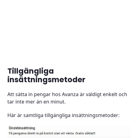
Tillgängliga
insättningsmetoder
Att sätta in pengar hos Avanza är väldigt enkelt och
tar inte mer än en minut.
Här är samtliga tillgängliga insättningsmetoder: