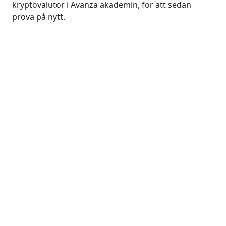
kryptovalutor i Avanza akademin, för att sedan
prova på nytt.