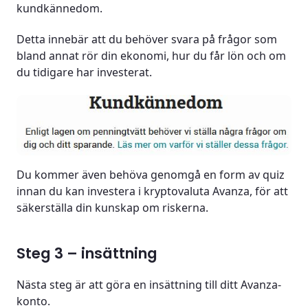
kundkännedom.
Detta innebär att du behöver svara på frågor som
bland annat rör din ekonomi, hur du får lön och om
du tidigare har investerat.
Du kommer även behöva genomgå en form av quiz
innan du kan investera i kryptovaluta Avanza, för att
säkerställa din kunskap om riskerna.
Steg 3 – insättning
Nästa steg är att göra en insättning till ditt Avanza-
konto.