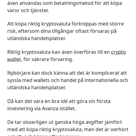
även användas som betalningsmetod för att köpa
varor och tjänster.
Att köpa riktig kryptovaluta förknippas med större
risk, eftersom dina tillgångar oftast förvaras på
utländska handelsplatser.
Riktig kryptovaluta kan även överföras till en
crypto
wallet
, för säkrare förvaring.
Nybörjare kan dock känna att det är komplicerat att
syssla med wallets och handel på internationella och
utländska handelsplatser.
Då kan det vara en bra idé att göra sin första
investering via Avanza istället.
De tar visserligen ut ganska höga avgifter jämfört
med att köpa riktig kryptovaluta, men det är oerhört