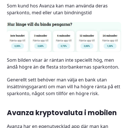
Som kund hos Avanza kan man använda deras
sparkonto, med eller utan bindningstid
Som bilden visar är räntan inte speciellt hög, men
ändå högre än de flesta storbankernas sparkonton.
Generellt sett behöver man välja en bank utan
insättningsgaranti om man vill ha högre ränta på ett
sparkonto, något som tillför en högre risk.
Avanza kryptovaluta i mobilen
Avanza har en
egenutvecklad app
där man kan