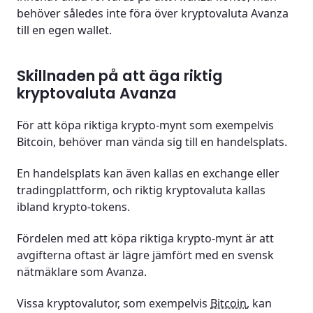
behöver således inte föra över kryptovaluta Avanza
till en egen wallet.
Skillnaden på att äga riktig
kryptovaluta Avanza
För att köpa riktiga krypto-mynt som exempelvis
Bitcoin, behöver man vända sig till en handelsplats.
En handelsplats kan även kallas en exchange eller
tradingplattform, och riktig kryptovaluta kallas
ibland krypto-tokens.
Fördelen med att köpa riktiga krypto-mynt är att
avgifterna oftast är lägre jämfört med en svensk
nätmäklare som Avanza.
Vissa kryptovalutor, som exempelvis
Bitcoin
, kan