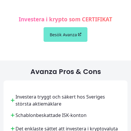
Investera i krypto som CERTIFIKAT
Besök Avanza
Avanza Pros & Cons
Investera tryggt och säkert hos Sveriges
+
största aktiemäklare
+
Schablonbeskattade ISK-konton
+
Det enklaste sättet att investera i kryptovaluta