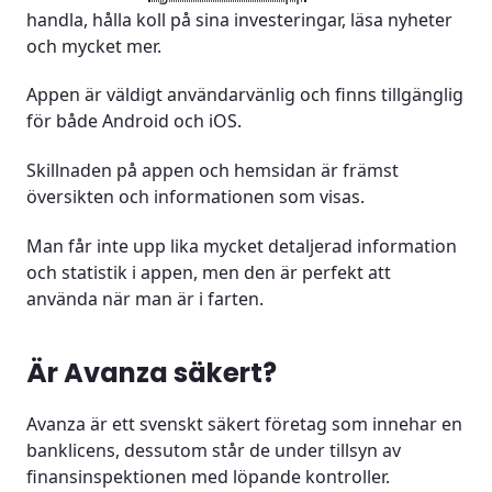
handla, hålla koll på sina investeringar, läsa nyheter
och mycket mer.
Appen är väldigt användarvänlig och finns tillgänglig
för både Android och iOS.
Skillnaden på appen och hemsidan är främst
översikten och informationen som visas.
Man får inte upp lika mycket detaljerad information
och statistik i appen, men den är perfekt att
använda när man är i farten.
Är Avanza säkert?
Avanza är ett svenskt säkert företag som innehar en
banklicens, dessutom står de under tillsyn av
finansinspektionen med löpande kontroller.