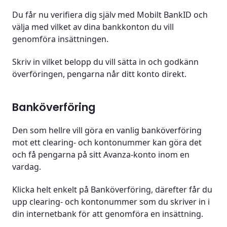
Du får nu verifiera dig själv med Mobilt BankID och
välja med vilket av dina bankkonton du vill
genomföra insättningen.
Skriv in vilket belopp du vill sätta in och godkänn
överföringen, pengarna når ditt konto direkt.
Banköverföring
Den som hellre vill göra en vanlig banköverföring
mot ett clearing- och kontonummer kan göra det
och få pengarna på sitt Avanza-konto inom en
vardag.
Klicka helt enkelt på Banköverföring, därefter får du
upp clearing- och kontonummer som du skriver in i
din internetbank för att genomföra en insättning.