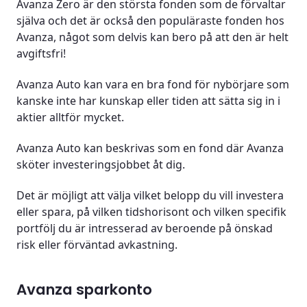
Avanza Zero är den största fonden som de förvaltar
själva och det är också den populäraste fonden hos
Avanza, något som delvis kan bero på att den är helt
avgiftsfri!
Avanza Auto kan vara en bra fond för nybörjare som
kanske inte har kunskap eller tiden att sätta sig in i
aktier alltför mycket.
Avanza Auto kan beskrivas som en fond där Avanza
sköter investeringsjobbet åt dig.
Det är möjligt att välja vilket belopp du vill investera
eller spara, på vilken tidshorisont och vilken specifik
portfölj du är intresserad av beroende på önskad
risk eller förväntad avkastning.
Avanza sparkonto