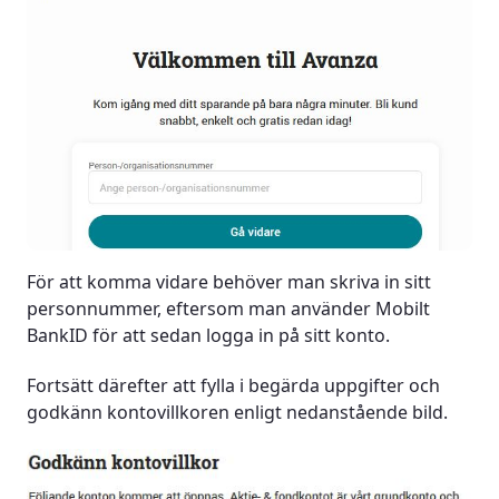
För att komma vidare behöver man skriva in sitt
personnummer, eftersom man använder Mobilt
BankID för att sedan logga in på sitt konto.
Fortsätt därefter att fylla i begärda uppgifter och
godkänn kontovillkoren enligt nedanstående bild.