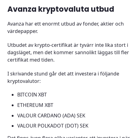
Avanza kryptovaluta utbud
Avanza har ett enormt utbud av fonder, aktier och
värdepapper.
Utbudet av krypto-certifikat är tyvärr inte lika stort i
dagsläget, men det kommer sannolikt läggas till fler
certifikat med tiden.
I skrivande stund går det att investera i följande
kryptovalutor:
BITCOIN XBT
ETHEREUM XBT
VALOUR CARDANO (ADA) SEK
VALOUR POLKADOT (DOT) SEK