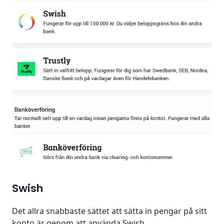
Swish
Det allra snabbaste sättet att sätta in pengar på sitt
konto är genom att använda Swish.