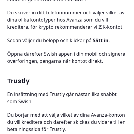
Du skriver in ditt telefonnummer och väljer vilket av
dina olika kontotyper hos Avanza som du vill
kreditera, för krypto rekommenderar vi ISK-kontot.
Sedan väljer du belopp och klickar på
Sätt in
.
Öppna därefter Swish appen i din mobil och signera
överföringen, pengarna når kontot direkt.
Trustly
En insättning med Trustly går nästan lika snabbt
som Swish.
Du börjar med att välja vilket av dina Avanza-konton
du vill kreditera och därefter skickas du vidare till en
betalningssida för Trustly.