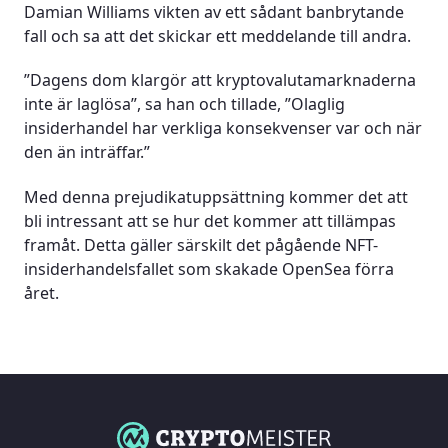
Damian Williams vikten av ett sådant banbrytande
fall och sa att det skickar ett meddelande till andra.
”Dagens dom klargör att kryptovalutamarknaderna
inte är laglösa”, sa han och tillade, ”Olaglig
insiderhandel har verkliga konsekvenser var och när
den än inträffar.”
Med denna prejudikatuppsättning kommer det att
bli intressant att se hur det kommer att tillämpas
framåt. Detta gäller särskilt det pågående NFT-
insiderhandelsfallet som skakade OpenSea förra
året.