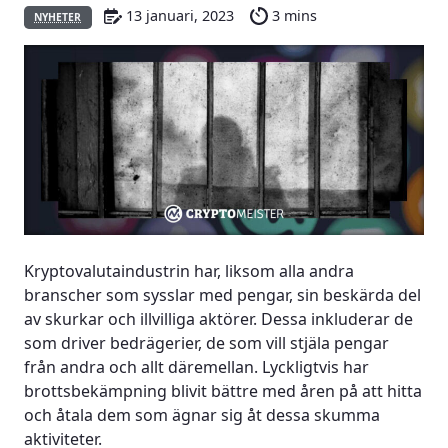
13 januari, 2023
3 mins
NYHETER
Kryptovalutaindustrin har, liksom alla andra
branscher som sysslar med pengar, sin beskärda del
av skurkar och illvilliga aktörer. Dessa inkluderar de
som driver bedrägerier, de som vill stjäla pengar
från andra och allt däremellan. Lyckligtvis har
brottsbekämpning blivit bättre med åren på att hitta
och åtala dem som ägnar sig åt dessa skumma
aktiviteter.