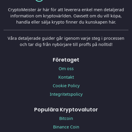
CryptoMeister är här för att leverera enkel men detaljerad
information om kryptovärlden. Oavsett om du vill köpa,
handla eller sälja krypto finner du kunskapen här.
Våra detaljerade guider går igenom varje steg i processen
och tar dig från nybörjare till proffs på nolltid!
Företaget
Om oss
Kontakt
Cookie Policy
Integritetspolicy
Populära Kryptovalutor
Bitcoin
Binance Coin