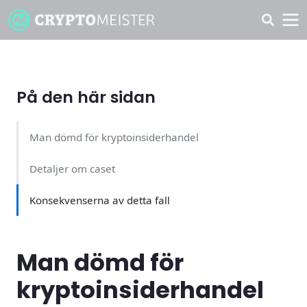
På den här sidan
Man dömd för kryptoinsiderhandel
Detaljer om caset
Konsekvenserna av detta fall
Man dömd för
kryptoinsiderhandel