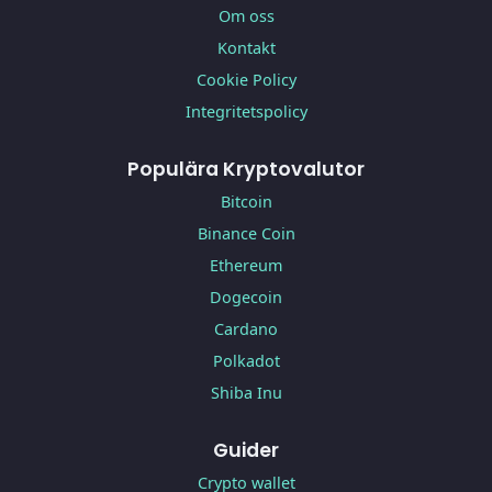
Om oss
Kontakt
Cookie Policy
Integritetspolicy
Populära Kryptovalutor
Bitcoin
Binance Coin
Ethereum
Dogecoin
Cardano
Polkadot
Shiba Inu
Guider
Crypto wallet