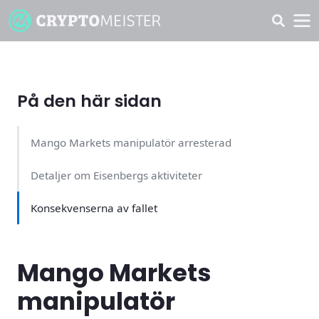
På den här sidan
Mango Markets manipulatör arresterad
Detaljer om Eisenbergs aktiviteter
Konsekvenserna av fallet
Mango Markets
manipulatör